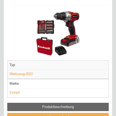
Typ
Werkzeug-2022
Marke
Einhell
Produktbeschreibung