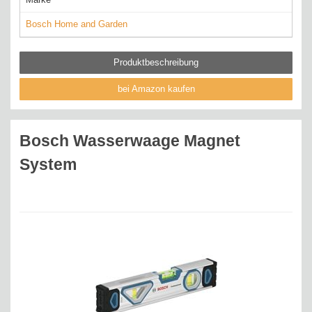
Bosch Home and Garden
Produktbeschreibung
bei Amazon kaufen
Bosch Wasserwaage Magnet
System