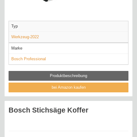
Typ
Werkzeug-2022
Marke
Bosch Professional
Produktbeschreibung
bei Amazon kaufen
Bosch Stichsäge Koffer