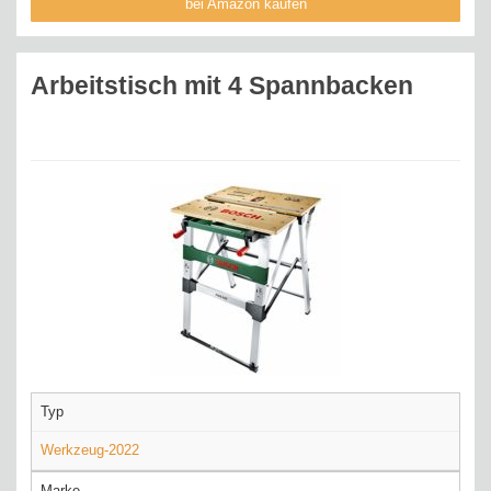
bei Amazon kaufen
Arbeitstisch mit 4 Spannbacken
Typ
Werkzeug-2022
Marke