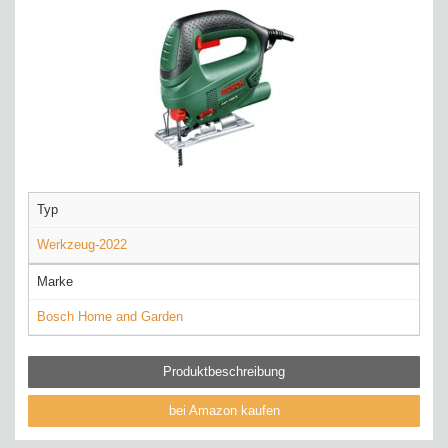
Typ
Werkzeug-2022
Marke
Bosch Home and Garden
Produktbeschreibung
bei Amazon kaufen