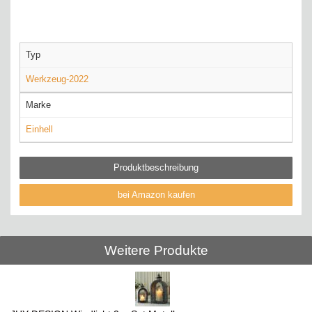
Typ
Werkzeug-2022
Marke
Einhell
Produktbeschreibung
bei Amazon kaufen
Weitere Produkte