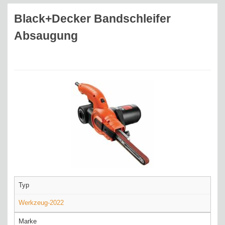
Black+Decker Bandschleifer
Absaugung
Typ
Werkzeug-2022
Marke