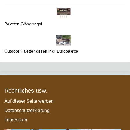
Paletten Gläserregal
Outdoor Palettenkissen inkl. Europalette
Rechtliches usw.
Auf dieser Seite werben
Datenschutzerklärung
Impressum