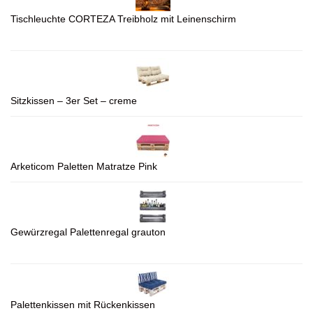
Tischleuchte CORTEZA Treibholz mit Leinenschirm
Sitzkissen – 3er Set – creme
Arketicom Paletten Matratze Pink
Gewürzregal Palettenregal grauton
Palettenkissen mit Rückenkissen