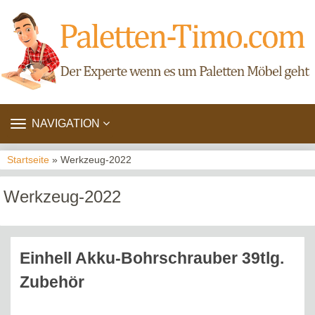
TOGGLE
NAVIGATION
NAVIGATION
Startseite
» Werkzeug-2022
Werkzeug-2022
Einhell Akku-Bohrschrauber 39tlg.
Zubehör