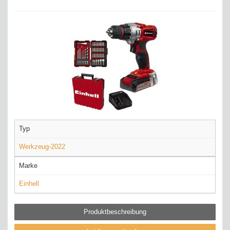
Typ
Werkzeug-2022
Marke
Einhell
Produktbeschreibung