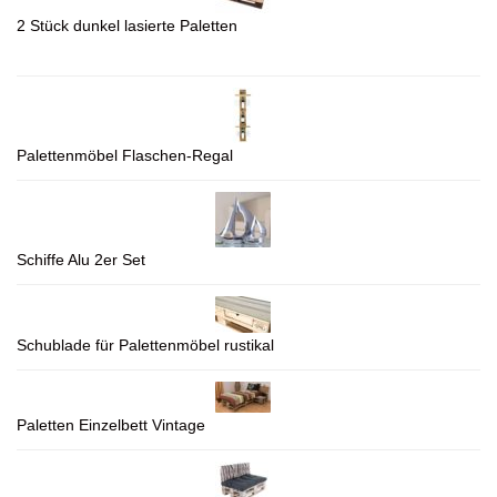
2 Stück dunkel lasierte Paletten
Palettenmöbel Flaschen-Regal
Schiffe Alu 2er Set
Schublade für Palettenmöbel rustikal
Paletten Einzelbett Vintage