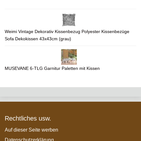
Weimi Vintage Dekorativ Kissenbezug Polyester Kissenbezüge
Sofa Dekokissen 43x43cm (grau)
MUSEVANE 6-TLG Garnitur Paletten mit Kissen
Rechtliches usw.
Auf dieser Seite werben
Datenschutzerklärung