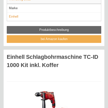
Marke
Einhell
Produktbeschreibung
bei Amazon kaufen
Einhell Schlagbohrmaschine TC-ID
1000 Kit inkl. Koffer