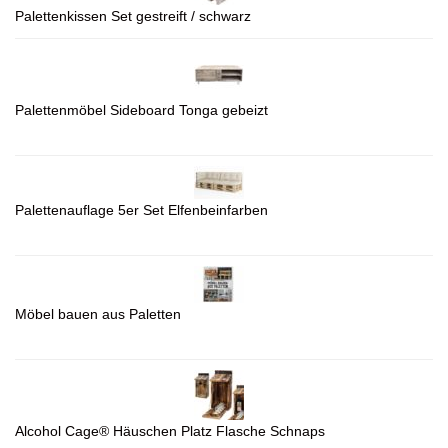
Palettenkissen Set gestreift / schwarz
Palettenmöbel Sideboard Tonga gebeizt
Palettenauflage 5er Set Elfenbeinfarben
Möbel bauen aus Paletten
Alcohol Cage® Häuschen Platz Flasche Schnaps