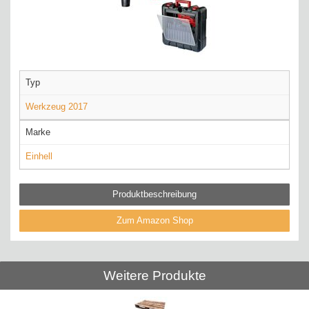
Typ
Werkzeug 2017
Marke
Einhell
Produktbeschreibung
Zum Amazon Shop
Weitere Produkte