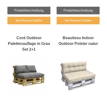
Produktbeschreibung
Produktbeschreibung
bei Amazon kaufen
bei Amazon kaufen
Cord Outdoor
Beautissu Indoor
Palettenauflage in Grau
Outdoor Polster natur
Set 2+1