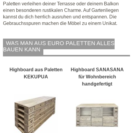
Paletten verleihen deiner Terrasse oder deinem Balkon
einen besonderen rustikalen Charme. Auf Gartenliegen
kannst du dich herrlich ausruhen und entspannen. Die
Gebrauchsspuren machen die Möbel zu einem Unikat.
WAS MAN AUS EURO PALETTEN ALLES
BAUEN KANN
Highboard aus Paletten
Highboard SANASANA
KEKUPUA
für Wohnbereich
handgefertigt