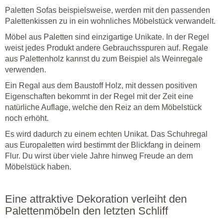
Paletten Sofas beispielsweise, werden mit den passenden
Palettenkissen zu in ein wohnliches Möbelstück verwandelt.
Möbel aus Paletten sind einzigartige Unikate. In der Regel
weist jedes Produkt andere Gebrauchsspuren auf. Regale
aus Palettenholz kannst du zum Beispiel als Weinregale
verwenden.
Ein Regal aus dem Baustoff Holz, mit dessen positiven
Eigenschaften bekommt in der Regel mit der Zeit eine
natürliche Auflage, welche den Reiz an dem Möbelstück
noch erhöht.
Es wird dadurch zu einem echten Unikat. Das Schuhregal
aus Europaletten wird bestimmt der Blickfang in deinem
Flur. Du wirst über viele Jahre hinweg Freude an dem
Möbelstück haben.
Eine attraktive Dekoration verleiht den
Palettenmöbeln den letzten Schliff