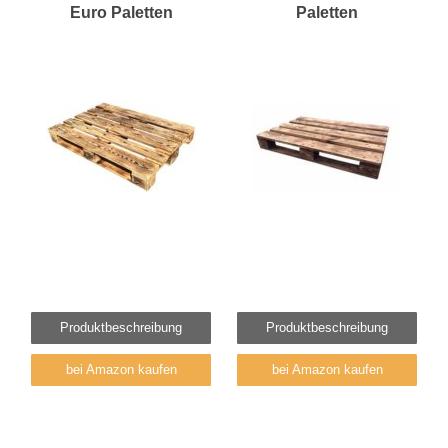
Euro Paletten
Paletten
Produktbeschreibung
Produktbeschreibung
bei Amazon kaufen
bei Amazon kaufen