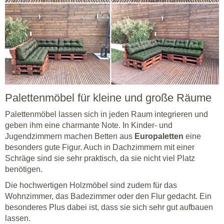
Palettenmöbel für kleine und große Räume
Palettenmöbel lassen sich in jeden Raum integrieren und
geben ihm eine charmante Note. In Kinder- und
Jugendzimmern machen Betten aus
Europaletten
eine
besonders gute Figur. Auch in Dachzimmern mit einer
Schräge sind sie sehr praktisch, da sie nicht viel Platz
benötigen.
Die hochwertigen Holzmöbel sind zudem für das
Wohnzimmer, das Badezimmer oder den Flur gedacht. Ein
besonderes Plus dabei ist, dass sie sich sehr gut aufbauen
lassen.