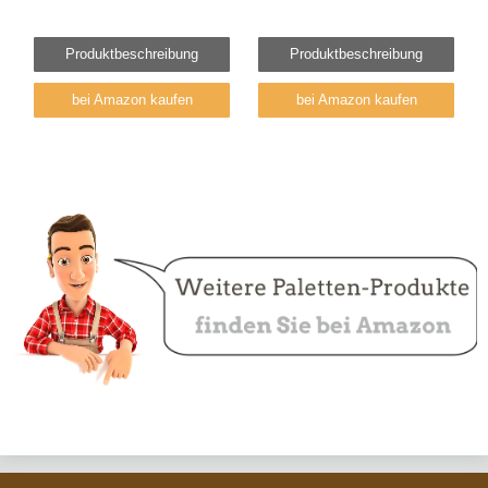
Produktbeschreibung
Produktbeschreibung
bei Amazon kaufen
bei Amazon kaufen