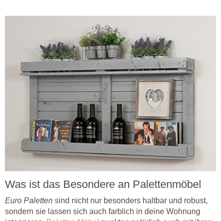
Was ist das Besondere an Palettenmöbel
Euro Paletten
sind nicht nur besonders haltbar und robust,
sondern sie lassen sich auch farblich in deine Wohnung