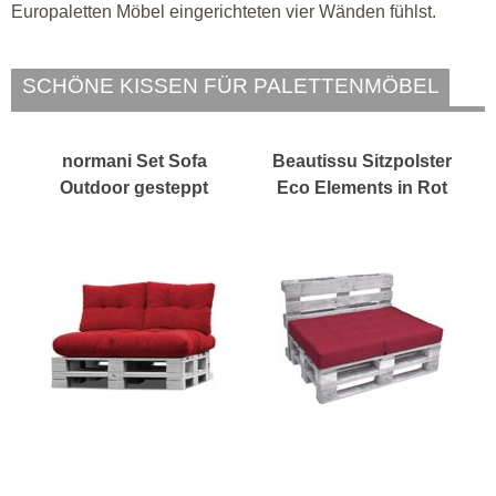
Europaletten Möbel eingerichteten vier Wänden fühlst.
SCHÖNE KISSEN FÜR PALETTENMÖBEL
normani Set Sofa
Beautissu Sitzpolster
Outdoor gesteppt
Eco Elements in Rot