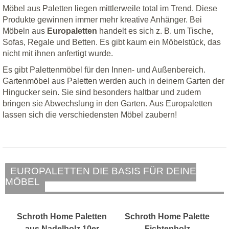
Möbel aus Paletten liegen mittlerweile total im Trend. Diese
Produkte gewinnen immer mehr kreative Anhänger. Bei
Möbeln aus
Europaletten
handelt es sich z. B. um Tische,
Sofas, Regale und Betten. Es gibt kaum ein Möbelstück, das
nicht mit ihnen anfertigt wurde.
Es gibt Palettenmöbel für den Innen- und Außenbereich.
Gartenmöbel aus Paletten werden auch in deinem Garten der
Hingucker sein. Sie sind besonders haltbar und zudem
bringen sie Abwechslung in den Garten. Aus Europaletten
lassen sich die verschiedensten Möbel zaubern!
EUROPALETTEN DIE BASIS FÜR DEINE
MÖBEL
Schroth Home Paletten
Schroth Home Palette
aus Nadelholz 10er
Fichtenholz