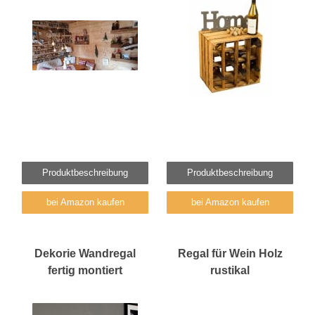
Produktbeschreibung
Produktbeschreibung
bei Amazon kaufen
bei Amazon kaufen
Dekorie Wandregal
Regal für Wein Holz
fertig montiert
rustikal