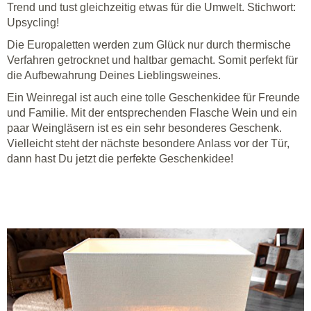
Trend und tust gleichzeitig etwas für die Umwelt. Stichwort:
Upsycling!
Die Europaletten werden zum Glück nur durch thermische
Verfahren getrocknet und haltbar gemacht. Somit perfekt für
die Aufbewahrung Deines Lieblingsweines.
Ein Weinregal ist auch eine tolle Geschenkidee für Freunde
und Familie. Mit der entsprechenden Flasche Wein und ein
paar Weingläsern ist es ein sehr besonderes Geschenk.
Vielleicht steht der nächste besondere Anlass vor der Tür,
dann hast Du jetzt die perfekte Geschenkidee!