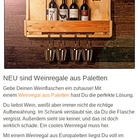
NEU sind Weinregale aus Paletten
Gebe Deinen Weinflaschen ein zuhause! Mit
einem
Weinregal aus Paletten
hast Du die perfekte Lösung.
Du liebst Wein, weißt aber immer nicht die richtige
Aufbewahrung. Im Schrank verstaubt sie, da Du die Flasche
vergisst. Außerdem sieht sie keiner, und das ist doch
wirklich schade. Ein cooles Weinregal muss her.
Mit einem Weinregal aus Europaletten liegst Du voll im