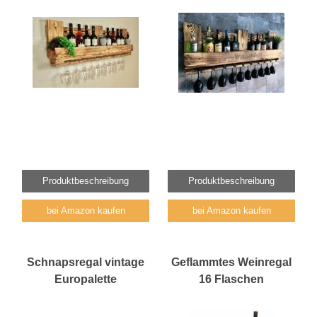
Produktbeschreibung
Produktbeschreibung
bei Amazon kaufen
bei Amazon kaufen
Schnapsregal vintage
Geflammtes Weinregal
Europalette
16 Flaschen