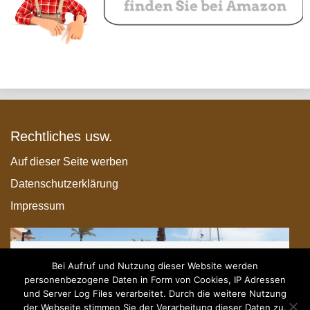
Rechtliches usw.
Auf dieser Seite werben
Datenschutzerklärung
Impressum
Bei Aufruf und Nutzung dieser Website werden
personenbezogene Daten in Form von Cookies, IP Adressen
und Server Log Files verarbeitet. Durch die weitere Nutzung
der Webseite stimmen Sie der Verarbeitung dieser Daten zu.