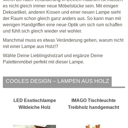
es nicht gleich immer neue Möbelstücke sein. Mit einigen
Dekoartikel, anderen Kissen und einer neuen Lampe sieht
der Raum schon gleich ganz anders aus. So kann man mit
wenigen Handgriffen eine neue Optik um sich rum schaffen
und fühlt sich gleich wieder viel wohler.
Manchmal muss es etwas Veränderung geben, warum nicht
mit einer Lampe aus Holz!?
Wähle Deine Lieblingsholzart und ergänze Deine
Palettenmöbel perfekt mit dieser Lampe.
COOLES DESIGN – LAMPEN AUS HOLZ
LED Esstischlampe
IMAGO Tischleuchte
Wildeiche Holz
Treibholz handgemacht