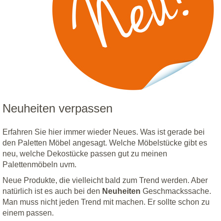
Neuheiten verpassen
Erfahren Sie hier immer wieder Neues. Was ist gerade bei
den Paletten Möbel angesagt. Welche Möbelstücke gibt es
neu, welche Dekostücke passen gut zu meinen
Palettenmöbeln uvm.
Neue Produkte, die vielleicht bald zum Trend werden. Aber
natürlich ist es auch bei den
Neuheiten
Geschmackssache.
Man muss nicht jeden Trend mit machen. Er sollte schon zu
einem passen.