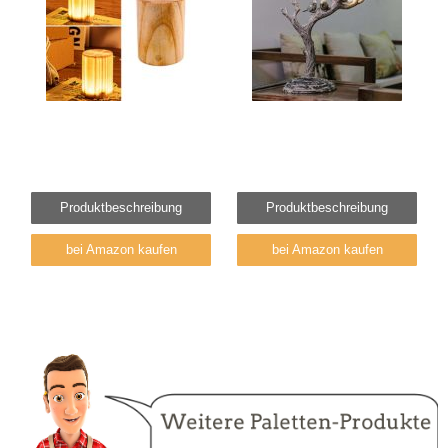
Produktbeschreibung
Produktbeschreibung
bei Amazon kaufen
bei Amazon kaufen