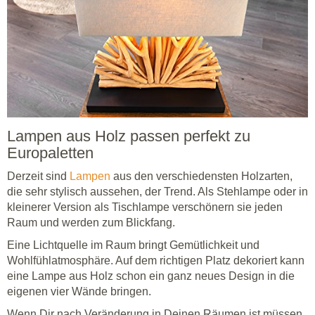
Lampen aus Holz passen perfekt zu
Europaletten
Derzeit sind
Lampen
aus den verschiedensten Holzarten,
die sehr stylisch aussehen, der Trend. Als Stehlampe oder in
kleinerer Version als Tischlampe verschönern sie jeden
Raum und werden zum Blickfang.
Eine Lichtquelle im Raum bringt Gemütlichkeit und
Wohlfühlatmosphäre. Auf dem richtigen Platz dekoriert kann
eine Lampe aus Holz schon ein ganz neues Design in die
eigenen vier Wände bringen.
Wenn Dir nach Veränderung in Deinen Räumen ist müssen