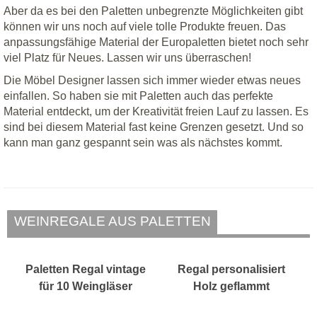
Aber da es bei den Paletten unbegrenzte Möglichkeiten gibt
können wir uns noch auf viele tolle Produkte freuen. Das
anpassungsfähige Material der Europaletten bietet noch sehr
viel Platz für Neues. Lassen wir uns überraschen!
Die Möbel Designer lassen sich immer wieder etwas neues
einfallen. So haben sie mit Paletten auch das perfekte
Material entdeckt, um der Kreativität freien Lauf zu lassen. Es
sind bei diesem Material fast keine Grenzen gesetzt. Und so
kann man ganz gespannt sein was als nächstes kommt.
WEINREGALE AUS PALETTEN
Paletten Regal vintage
Regal personalisiert
für 10 Weingläser
Holz geflammt