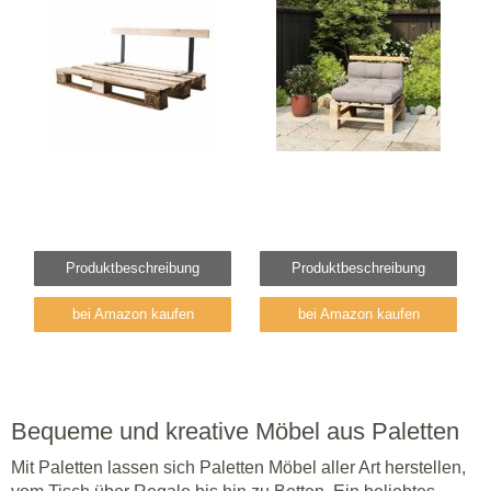
Produktbeschreibung
Produktbeschreibung
bei Amazon kaufen
bei Amazon kaufen
Bequeme und kreative Möbel aus Paletten
Mit Paletten lassen sich Paletten Möbel aller Art herstellen,