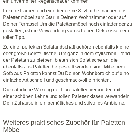
ein unverhoffter Regenschauer kommen.
Frische Farben und eine bequeme Sitzfläche machen die
Palettenmöbel zum Star in Deinem Wohnzimmer oder auf
Deiner Terrasse! Um die Palettenmöbel noch einladender zu
gestalten, ist die Verwendung von schönen Dekokissen ein
toller Tipp.
Zu einer perfekten Sofalandschaft gehören ebenfalls kleine
oder große Beistelltische. Um ganz in dem stylischen Trend
der Paletten zu bleiben, bieten sich Sofatische an, die
ebenfalls aus Paletten hergestellt worden sind. Mit einem
Sofa aus Paletten kannst Du Deinen Wohnbereich auf eine
einfache Art schnell und geschmackvoll einrichten.
Die natürliche Wirkung der Europaletten verbunden mit
einer schönen Lehne und tollen Palettenkissen verwandeln
Dein Zuhause in ein gemütliches und stilvolles Ambiente.
Weiteres praktisches Zubehör für Paletten
Möbel