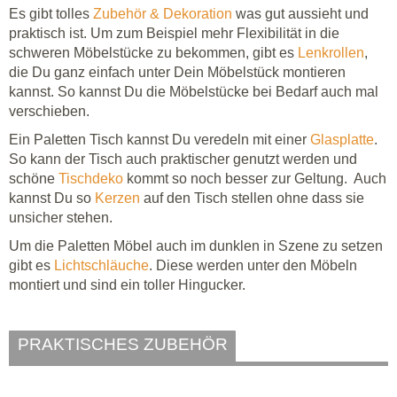
Es gibt tolles
Zubehör & Dekoration
was gut aussieht und
praktisch ist. Um zum Beispiel mehr Flexibilität in die
schweren Möbelstücke zu bekommen, gibt es
Lenkrollen
,
die Du ganz einfach unter Dein Möbelstück montieren
kannst. So kannst Du die Möbelstücke bei Bedarf auch mal
verschieben.
Ein Paletten Tisch kannst Du veredeln mit einer
Glasplatte
.
So kann der Tisch auch praktischer genutzt werden und
schöne
Tischdeko
kommt so noch besser zur Geltung. Auch
kannst Du so
Kerzen
auf den Tisch stellen ohne dass sie
unsicher stehen.
Um die Paletten Möbel auch im dunklen in Szene zu setzen
gibt es
Lichtschläuche
. Diese werden unter den Möbeln
montiert und sind ein toller Hingucker.
PRAKTISCHES ZUBEHÖR