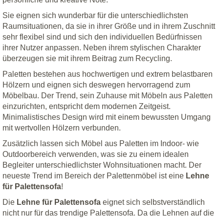
Sie eignen sich wunderbar für die unterschiedlichsten
Raumsituationen, da sie in ihrer Größe und in ihrem Zuschnitt
sehr flexibel sind und sich den individuellen Bedürfnissen
ihrer Nutzer anpassen. Neben ihrem stylischen Charakter
überzeugen sie mit ihrem Beitrag zum Recycling.
Paletten bestehen aus hochwertigen und extrem belastbaren
Hölzern und eignen sich deswegen hervorragend zum
Möbelbau. Der Trend, sein Zuhause mit Möbeln aus Paletten
einzurichten, entspricht dem modernen Zeitgeist.
Minimalistisches Design wird mit einem bewussten Umgang
mit wertvollen Hölzern verbunden.
Zusätzlich lassen sich Möbel aus Paletten im Indoor- wie
Outdoorbereich verwenden, was sie zu einem idealen
Begleiter unterschiedlichster Wohnsituationen macht. Der
neueste Trend im Bereich der Palettenmöbel ist eine
Lehne
für Palettensofa
!
Die
Lehne für Palettensofa
eignet sich selbstverständlich
nicht nur für das trendige Palettensofa. Da die Lehnen auf die