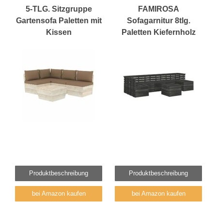
5-TLG. Sitzgruppe
FAMIROSA
Gartensofa Paletten mit
Sofagarnitur 8tlg.
Kissen
Paletten Kiefernholz
Produktbeschreibung
Produktbeschreibung
bei Amazon kaufen
bei Amazon kaufen