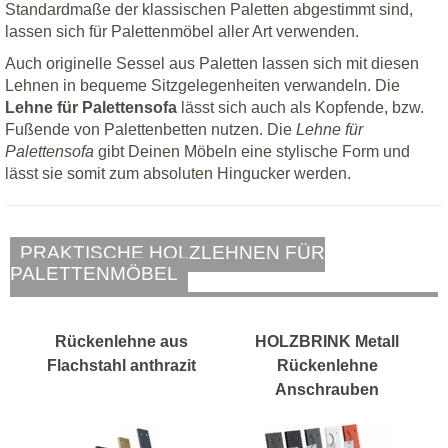
Standardmaße der klassischen Paletten abgestimmt sind,
lassen sich für Palettenmöbel aller Art verwenden.
Auch originelle Sessel aus Paletten lassen sich mit diesen
Lehnen in bequeme Sitzgelegenheiten verwandeln. Die
Lehne für Palettensofa
lässt sich auch als Kopfende, bzw.
Fußende von Palettenbetten nutzen. Die
Lehne für
Palettensofa
gibt Deinen Möbeln eine stylische Form und
lässt sie somit zum absoluten Hingucker werden.
PRAKTISCHE HOLZLEHNEN FÜR
PALETTENMÖBEL
Rückenlehne aus
HOLZBRINK Metall
Flachstahl anthrazit
Rückenlehne
Anschrauben