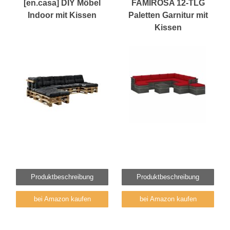
[en.casa] DIY Möbel
FAMIROSA 12-TLG
Indoor mit Kissen
Paletten Garnitur mit
Kissen
Produktbeschreibung
Produktbeschreibung
bei Amazon kaufen
bei Amazon kaufen