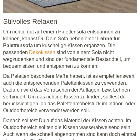
Stilvolles Relaxen
Um richtig gut auf einem Palettensofa entspannen zu
können, kannst Du Dein Sofa neben einer
Lehne für
Palettensofa
um kuschelige Kissen ergänzen. Die
passenden
Dekokissen
sind von einem Sofa nicht
wegzudenken und sind der fundamentale Bestandteil, um
bequem sitzen und entspannen zu können.
Da Paletten besondere Maße haben, ist es empfehlenswert,
auch die entsprechenden Palettenkissen zu verwenden.
Dadurch wird das Verrutschen der Auflagen, bzw. Lehnen
verhindert. Um das richtige Kissen zu finden, solltest du
berücksichtigen, ob das Palettenmöbelstück im Indoor- oder
Outdoorbereich verwendet werden soll.
Danach solltest Du auf das Material der Kissen achten. Im
Outdoorbereich sollten die Kissen wasserabweisend sein.
Auch wenn sie schnell abgenommen sind kann doch einmal