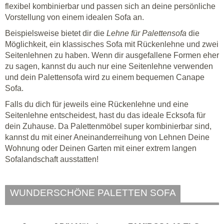
flexibel kombinierbar und passen sich an deine persönliche
Vorstellung von einem idealen Sofa an.
Beispielsweise bietet dir die
Lehne für Palettensofa
die
Möglichkeit, ein klassisches Sofa mit Rückenlehne und zwei
Seitenlehnen zu haben. Wenn dir ausgefallene Formen eher
zu sagen, kannst du auch nur eine Seitenlehne verwenden
und dein Palettensofa wird zu einem bequemen Canape
Sofa.
Falls du dich für jeweils eine Rückenlehne und eine
Seitenlehne entscheidest, hast du das ideale Ecksofa für
dein Zuhause. Da Palettenmöbel super kombinierbar sind,
kannst du mit einer Aneinanderreihung von Lehnen Deine
Wohnung oder Deinen Garten mit einer extrem langen
Sofalandschaft ausstatten!
WUNDERSCHÖNE PALETTEN SOFA