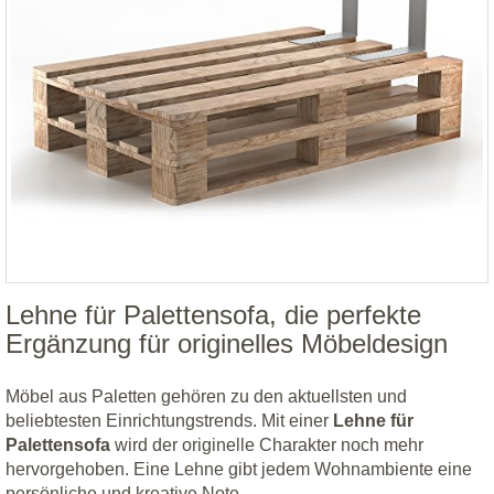
Lehne für Palettensofa, die perfekte
Ergänzung für originelles Möbeldesign
Möbel aus Paletten gehören zu den aktuellsten und
beliebtesten Einrichtungstrends. Mit einer
Lehne für
Palettensofa
wird der originelle Charakter noch mehr
hervorgehoben. Eine Lehne gibt jedem Wohnambiente eine
persönliche und kreative Note.