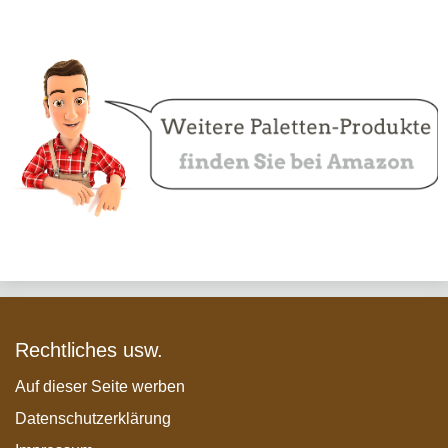
Rechtliches usw.
Auf dieser Seite werben
Datenschutzerklärung