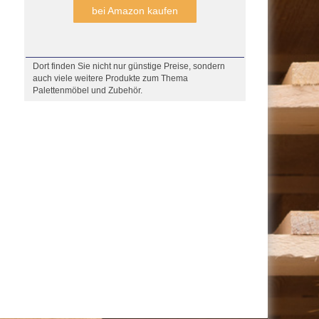
bei Amazon kaufen
Dort finden Sie nicht nur günstige Preise, sondern
auch viele weitere Produkte zum Thema
Palettenmöbel und Zubehör.