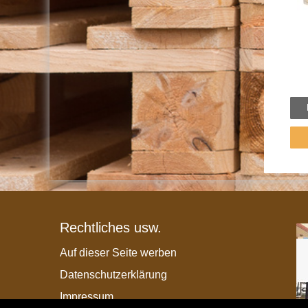
Rechtliches usw.
Auf dieser Seite werben
Datenschutzerklärung
Impressum