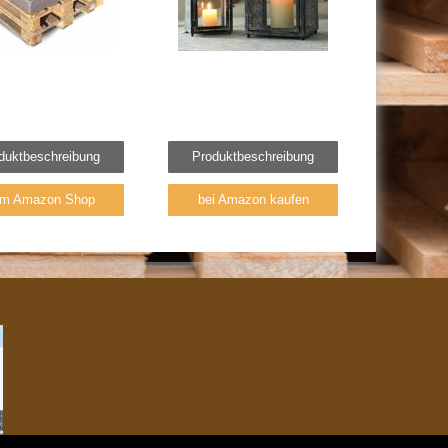
duktbeschreibung
Produktbeschreibung
m Amazon Shop
bei Amazon kaufen