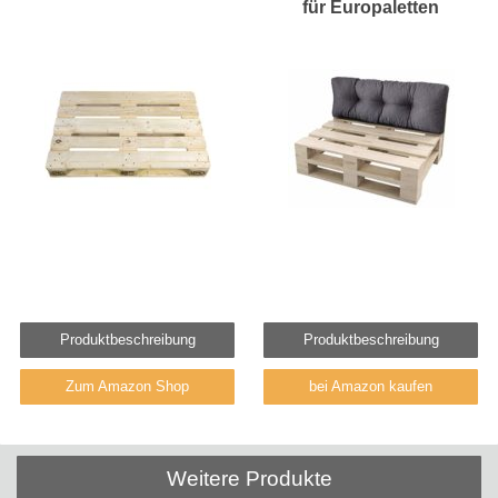
für Europaletten
Produktbeschreibung
Produktbeschreibung
Zum Amazon Shop
bei Amazon kaufen
Weitere Produkte