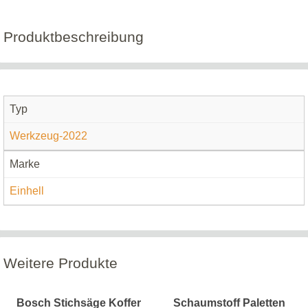
Produktbeschreibung
Typ
Werkzeug-2022
Marke
Einhell
Weitere Produkte
Bosch Stichsäge Koffer
Schaumstoff Paletten