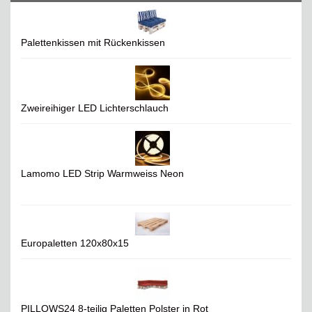
Palettenkissen mit Rückenkissen
Zweireihiger LED Lichterschlauch
Lamomo LED Strip Warmweiss Neon
Europaletten 120x80x15
PILLOWS24 8-teilig Paletten Polster in Rot