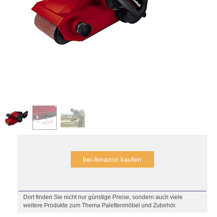
bei Amazon kaufen
Dort finden Sie nicht nur günstige Preise, sondern auch viele
weitere Produkte zum Thema Palettenmöbel und Zubehör.