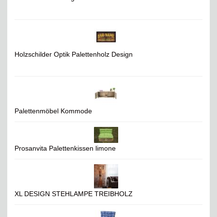
Holzschilder Optik Palettenholz Design
Palettenmöbel Kommode
Prosanvita Palettenkissen limone
XL DESIGN STEHLAMPE TREIBHOLZ