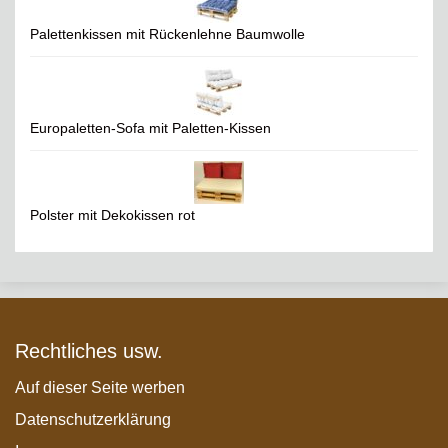
Palettenkissen mit Rückenlehne Baumwolle
Europaletten-Sofa mit Paletten-Kissen
Polster mit Dekokissen rot
Rechtliches usw.
Auf dieser Seite werben
Datenschutzerklärung