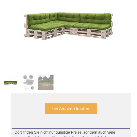
bei Amazon kaufen
Dort finden Sie nicht nur günstige Preise, sondern auch viele