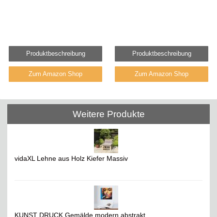
Produktbeschreibung
Produktbeschreibung
Zum Amazon Shop
Zum Amazon Shop
Weitere Produkte
vidaXL Lehne aus Holz Kiefer Massiv
KUNST DRUCK Gemälde modern abstrakt