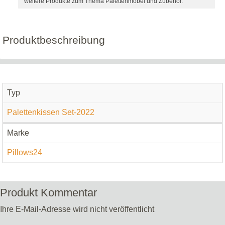
weitere Produkte zum Thema Palettenmöbel und Zubehör.
Produktbeschreibung
Typ
Palettenkissen Set-2022
Marke
Pillows24
Produkt Kommentar
Ihre E-Mail-Adresse wird nicht veröffentlicht