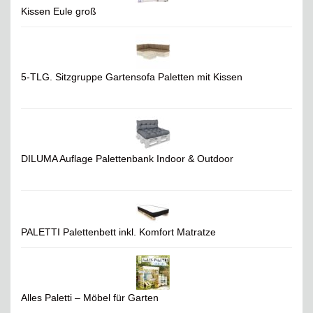
Kissen Eule groß
5-TLG. Sitzgruppe Gartensofa Paletten mit Kissen
DILUMA Auflage Palettenbank Indoor & Outdoor
PALETTI Palettenbett inkl. Komfort Matratze
Alles Paletti – Möbel für Garten