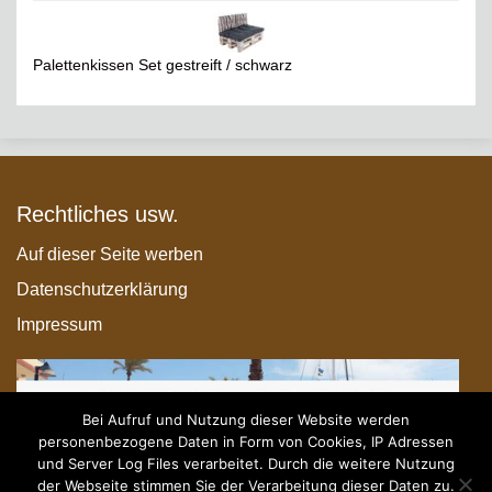
Palettenkissen Set gestreift / schwarz
Rechtliches usw.
Auf dieser Seite werben
Datenschutzerklärung
Impressum
Bei Aufruf und Nutzung dieser Website werden
personenbezogene Daten in Form von Cookies, IP Adressen
und Server Log Files verarbeitet. Durch die weitere Nutzung
der Webseite stimmen Sie der Verarbeitung dieser Daten zu.