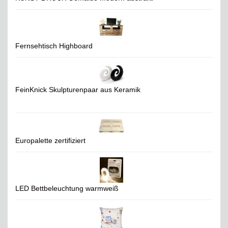
Fernsehtisch Highboard
FeinKnick Skulpturenpaar aus Keramik
Europalette zertifiziert
LED Bettbeleuchtung warmweiß