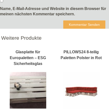
Name, E-Mail-Adresse und Website in diesem Browser für
meinen nächsten Kommentar speichern.
Weitere Produkte
Glasplatte für
PILLOWS24 8-teilig
Europaletten – ESG
Paletten Polster in Rot
Sicherheitsglas