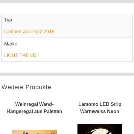
Typ
Lampen-aus-Holz-2018
Marke
LICHT-TREND
Weitere Produkte
Weinregal Wand-
Lamomo LED Strip
Hängeregal aus Paletten
Warmweiss Neon