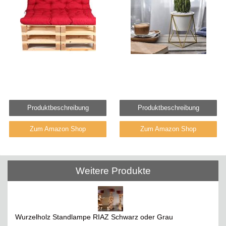
Produktbeschreibung
Produktbeschreibung
Zum Amazon Shop
Zum Amazon Shop
Weitere Produkte
Wurzelholz Standlampe RIAZ Schwarz oder Grau