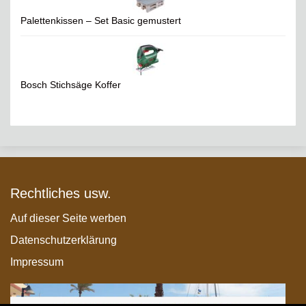
Palettenkissen – Set Basic gemustert
Bosch Stichsäge Koffer
Rechtliches usw.
Auf dieser Seite werben
Datenschutzerklärung
Impressum