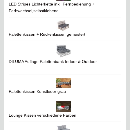
LED Stripes Lichterkette inkl. Fernbedienung +
Farbwechsel,selbstklebend
Palettenkissen + Rückenkissen gemustert
DILUMA Auflage Palettenbank Indoor & Outdoor
Palettenkissen Kunstleder grau
Lounge Kissen verschiedene Farben