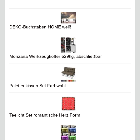
DEKO-Buchstaben HOME weiß
Monzana Werkzeugkoffer 629tlg, abschließbar
Palettenkissen Set Farbwahl
Teelicht Set romantische Herz Form