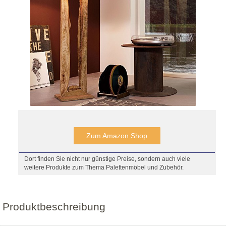
Zum Amazon Shop
Dort finden Sie nicht nur günstige Preise, sondern auch viele
weitere Produkte zum Thema Palettenmöbel und Zubehör.
Produktbeschreibung