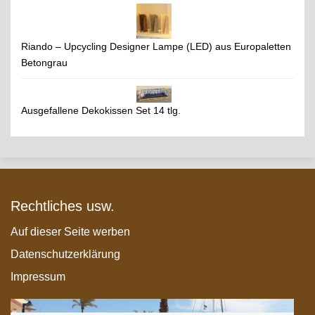
Riando – Upcycling Designer Lampe (LED) aus Europaletten
Betongrau
Ausgefallene Dekokissen Set 14 tlg.
Rechtliches usw.
Auf dieser Seite werben
Datenschutzerklärung
Impressum