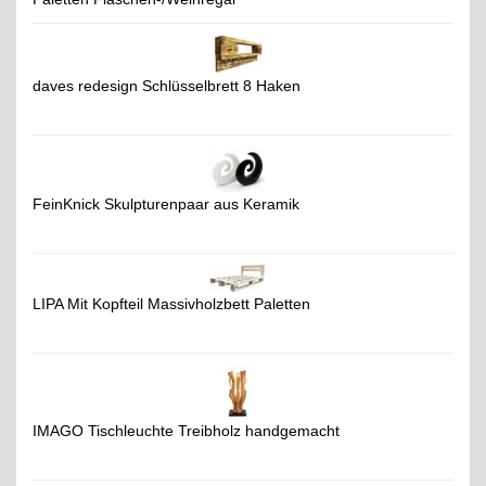
daves redesign Schlüsselbrett 8 Haken
FeinKnick Skulpturenpaar aus Keramik
LIPA Mit Kopfteil Massivholzbett Paletten
IMAGO Tischleuchte Treibholz handgemacht