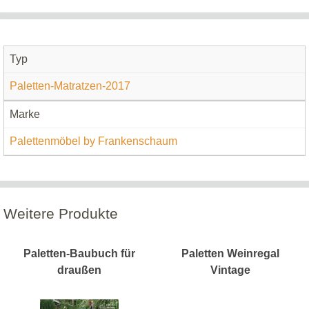
Typ
Paletten-Matratzen-2017
Marke
Palettenmöbel by Frankenschaum
Weitere Produkte
Paletten-Baubuch für
Paletten Weinregal
draußen
Vintage