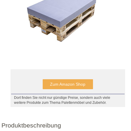
Zum Amazon Shop
Dort finden Sie nicht nur günstige Preise, sondern auch viele
weitere Produkte zum Thema Palettenmöbel und Zubehör.
Produktbeschreibung