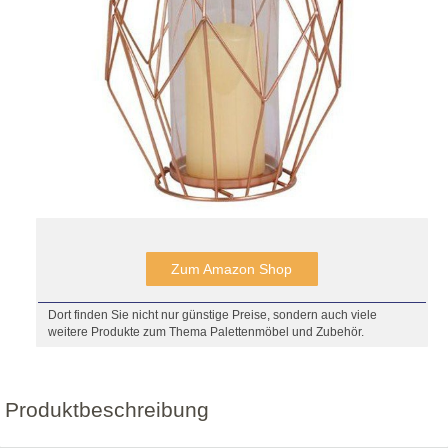
Zum Amazon Shop
Dort finden Sie nicht nur günstige Preise, sondern auch viele
weitere Produkte zum Thema Palettenmöbel und Zubehör.
Produktbeschreibung