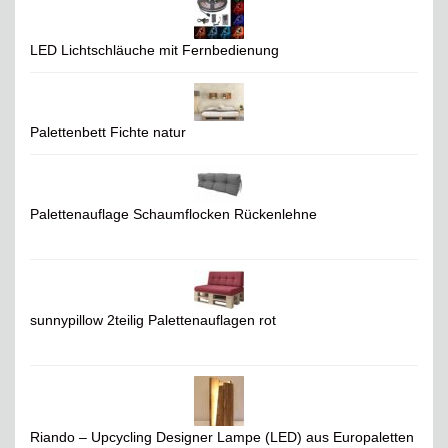
LED Lichtschläuche mit Fernbedienung
Palettenbett Fichte natur
Palettenauflage Schaumflocken Rückenlehne
sunnypillow 2teilig Palettenauflagen rot
Riando – Upcycling Designer Lampe (LED) aus Europaletten