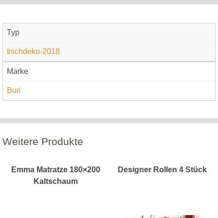
Typ
tischdeko-2018
Marke
Buri
Weitere Produkte
Emma Matratze 180×200
Designer Rollen 4 Stück
Kaltschaum