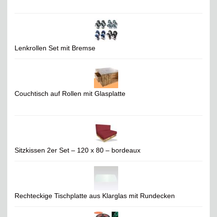
Lenkrollen Set mit Bremse
Couchtisch auf Rollen mit Glasplatte
Sitzkissen 2er Set – 120 x 80 – bordeaux
Rechteckige Tischplatte aus Klarglas mit Rundecken