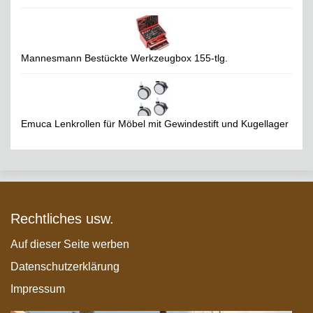
Mannesmann Bestückte Werkzeugbox 155-tlg.
Emuca Lenkrollen für Möbel mit Gewindestift und Kugellager
Rechtliches usw.
Auf dieser Seite werben
Datenschutzerklärung
Impressum