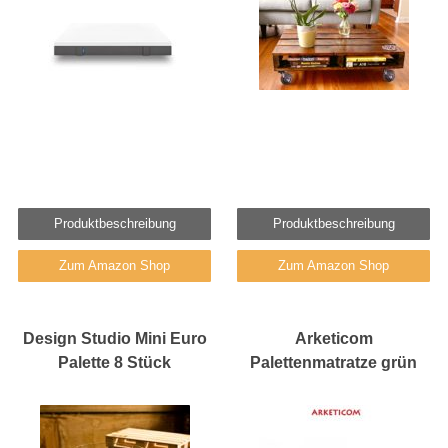
Produktbeschreibung
Produktbeschreibung
Zum Amazon Shop
Zum Amazon Shop
Design Studio Mini Euro
Arketicom
Palette 8 Stück
Palettenmatratze grün