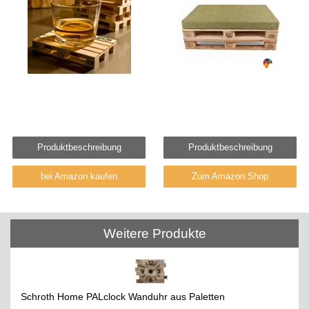
Produktbeschreibung
Produktbeschreibung
bei Amazon kaufen
Zum Amazon Shop
Weitere Produkte
Schroth Home PALclock Wanduhr aus Paletten