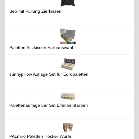
Beo mit Füllung Zierkissen
Paletten Sitzkissen Farbauswahl
sunnypillow Auflage Set für Europaletten
Palettenauflage 5er Set Elfenbeinfarben
PALmiro Paletten Hocker Würfel