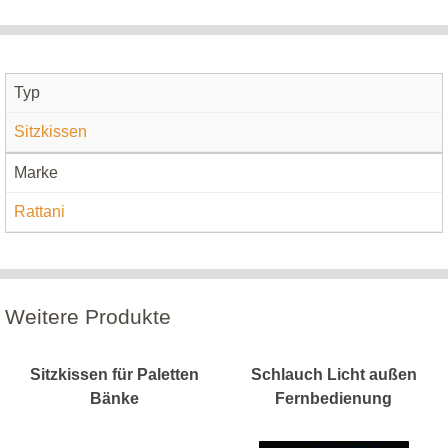
Typ
Sitzkissen
Marke
Rattani
Weitere Produkte
Sitzkissen für Paletten
Schlauch Licht außen
Bänke
Fernbedienung