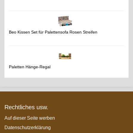
Beo Kissen Set für Palettensofa Rosen Streifen
Paletten Hänge-Regal
Rechtliches usw.
Auf dieser Seite werben
Datenschutzerklärung