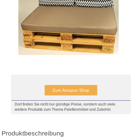
Zum Amazon Shop
Dort finden Sie nicht nur günstige Preise, sondern auch viele
weitere Produkte zum Thema Palettenmöbel und Zubehör.
Produktbeschreibung