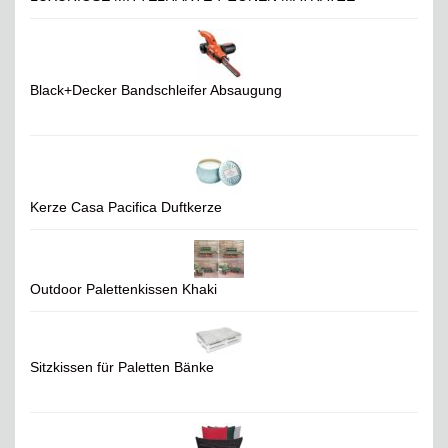
Black+Decker Bandschleifer Absaugung
Kerze Casa Pacifica Duftkerze
Outdoor Palettenkissen Khaki
Sitzkissen für Paletten Bänke