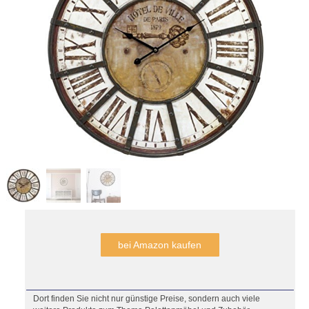
bei Amazon kaufen
Dort finden Sie nicht nur günstige Preise, sondern auch viele