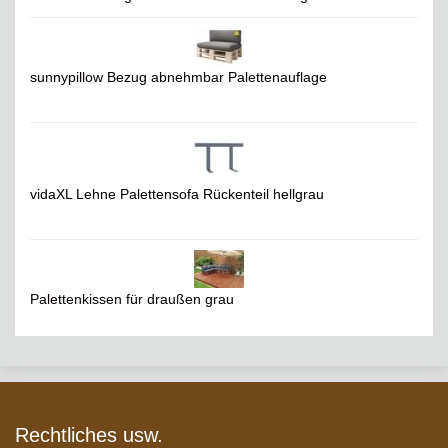
sunnypillow Bezug abnehmbar Palettenauflage
vidaXL Lehne Palettensofa Rückenteil hellgrau
Palettenkissen für draußen grau
Rechtliches usw.