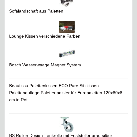
Sofalandschaft aus Paletten
Lounge Kissen verschiedene Farben
Bosch Wasserwaage Magnet System
Beautissu Palettenkissen ECO Pure Sitzkissen
Palettenauflage Palettenpolster für Europaletten 120x80x8
cm in Rot
BS Rollen Design-Lenkrolle mit Feststeller grau silber