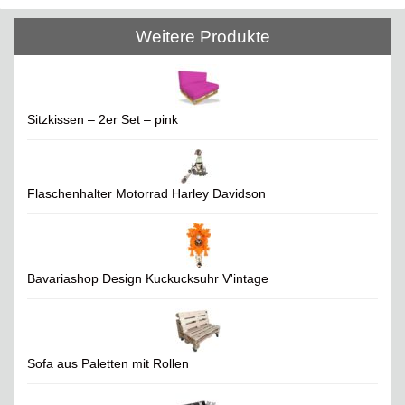
Weitere Produkte
Sitzkissen – 2er Set – pink
Flaschenhalter Motorrad Harley Davidson
Bavariashop Design Kuckucksuhr V'intage
Sofa aus Paletten mit Rollen