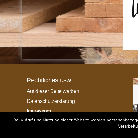
Rechtliches usw.
Auf dieser Seite werben
Datenschutzerklärung
Impressum
Bei Aufruf und Nutzung dieser Website werden personenbezogen
Verarbeitu