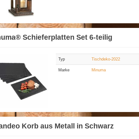
uma® Schieferplatten Set 6-teilig
Typ
Tischdeko-2022
Marke
Minuma
andeo Korb aus Metall in Schwarz