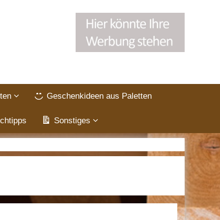
ten
Geschenkideen aus Paletten
chtipps
Sonstiges