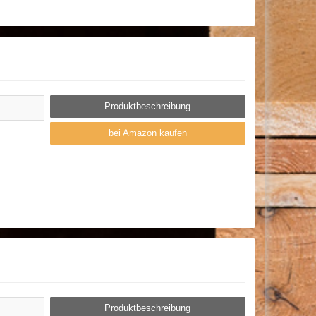
Produktbeschreibung
bei Amazon kaufen
Produktbeschreibung