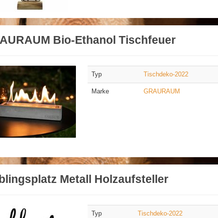
AURAUM Bio-Ethanol Tischfeuer
Typ
Tischdeko-2022
Marke
GRAURAUM
blingsplatz Metall Holzaufsteller
Typ
Tischdeko-2022