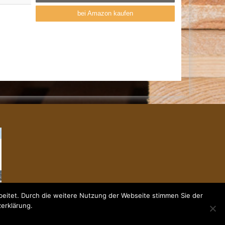
bei Amazon kaufen
eitet. Durch die weitere Nutzung der Webseite stimmen Sie der
zerklärung.