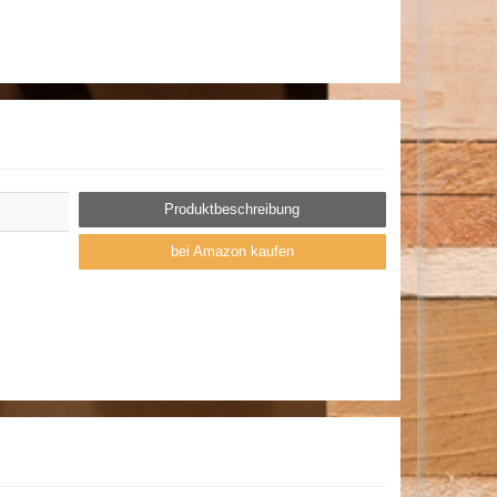
Produktbeschreibung
bei Amazon kaufen