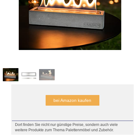
bei Amazon kaufen
Dort finden Sie nicht nur günstige Preise, sondern auch viele
weitere Produkte zum Thema Palettenmöbel und Zubehör.