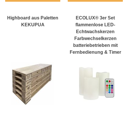
Highboard aus Paletten
ECOLUX® 3er Set
KEKUPUA
flammenlose LED-
Echtwachskerzen
Farbwechselkerzen
batteriebetrieben mit
Fernbedienung & Timer