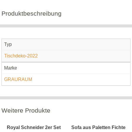
Produktbeschreibung
Typ
Tischdeko-2022
Marke
GRAURAUM
Weitere Produkte
Royal Schneider 2er Set
Sofa aus Paletten Fichte