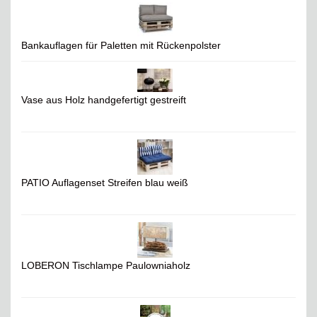
Bankauflagen für Paletten mit Rückenpolster
Vase aus Holz handgefertigt gestreift
PATIO Auflagenset Streifen blau weiß
LOBERON Tischlampe Paulowniaholz