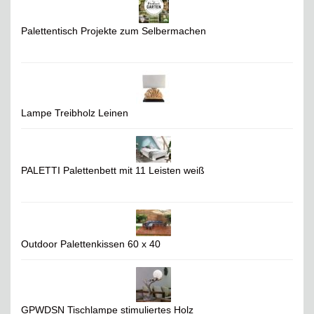
Palettentisch Projekte zum Selbermachen
Lampe Treibholz Leinen
PALETTI Palettenbett mit 11 Leisten weiß
Outdoor Palettenkissen 60 x 40
GPWDSN Tischlampe stimuliertes Holz