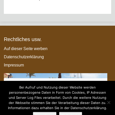
Rechtliches usw.
Auf dieser Seite werben
Datenschutzerklärung
Impressum
Bei Aufruf und Nutzung dieser Website werden
personenbezogene Daten in Form von Cookies, IP Adressen
und Server Log Files verarbeitet. Durch die weitere Nutzung
der Webseite stimmen Sie der Verarbeitung dieser Daten zu.
Informationen dazu erhalten Sie in der Datenschutzerklärung.