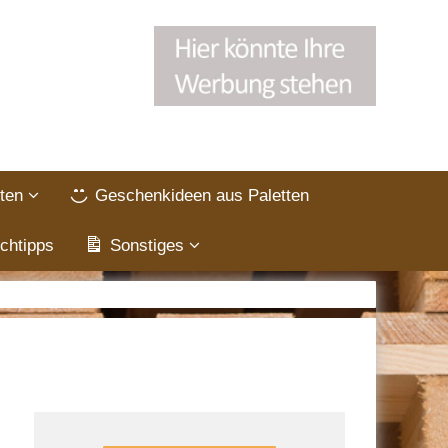
ten
Geschenkideen aus Paletten
chtipps
Sonstiges