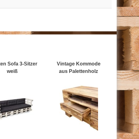
ten Sofa 3-Sitzer
Vintage Kommode
weiß
aus Palettenholz