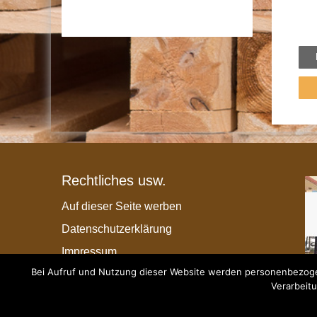
Rechtliches usw.
Auf dieser Seite werben
Datenschutzerklärung
Impressum
Bei Aufruf und Nutzung dieser Website werden personenbezogen
Verarbeitu