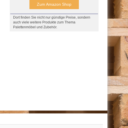
Zum Amazon Shop
Dort finden Sie nicht nur günstige Preise, sondern
auch viele weitere Produkte zum Thema
Palettenmöbel und Zubehör.