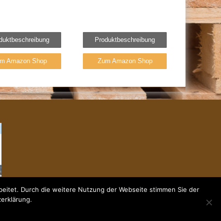
duktbeschreibung
Produktbeschreibung
m Amazon Shop
Zum Amazon Shop
eitet. Durch die weitere Nutzung der Webseite stimmen Sie der
zerklärung.