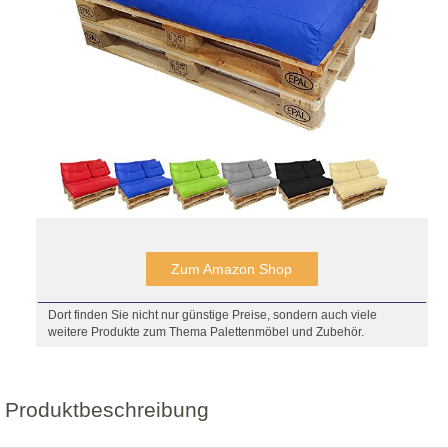
Zum Amazon Shop
Dort finden Sie nicht nur günstige Preise, sondern auch viele
weitere Produkte zum Thema Palettenmöbel und Zubehör.
Produktbeschreibung