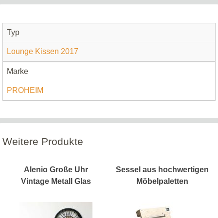
Typ
Lounge Kissen 2017
Marke
PROHEIM
Weitere Produkte
Alenio Große Uhr
Sessel aus hochwertigen
Vintage Metall Glas
Möbelpaletten