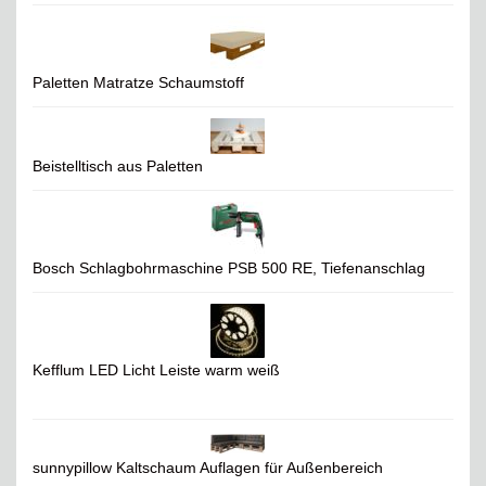
Paletten Matratze Schaumstoff
Beistelltisch aus Paletten
Bosch Schlagbohrmaschine PSB 500 RE, Tiefenanschlag
Kefflum LED Licht Leiste warm weiß
sunnypillow Kaltschaum Auflagen für Außenbereich