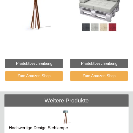
Produktbeschreibung
Produktbeschreibung
Zum Amazon Shop
Zum Amazon Shop
Weitere Produkte
Hochwertige Design Stehlampe