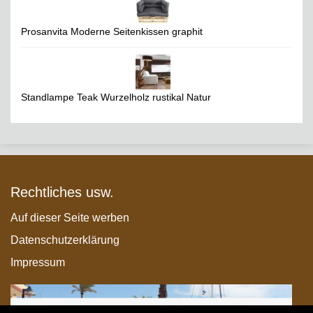
Prosanvita Moderne Seitenkissen graphit
Standlampe Teak Wurzelholz rustikal Natur
Rechtliches usw.
Auf dieser Seite werben
Datenschutzerklärung
Impressum