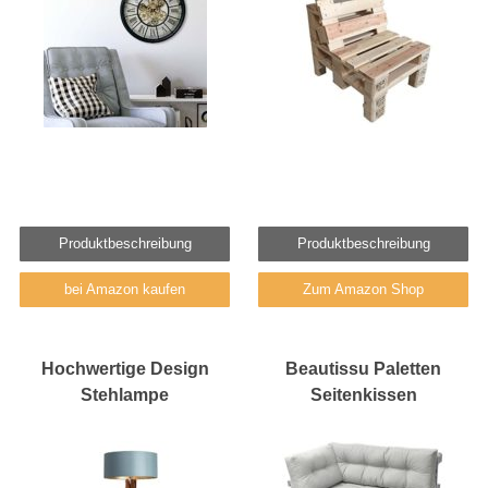
Produktbeschreibung
Produktbeschreibung
bei Amazon kaufen
Zum Amazon Shop
Hochwertige Design
Beautissu Paletten
Stehlampe
Seitenkissen