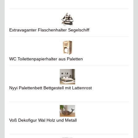
Extravaganter Flaschenhalter Segelschiff
WC Toilettenpapierhalter aus Paletten
Nyyi Palettenbett Bettgestell mit Lattenrost
Voß Dekofigur Wal Holz und Metall