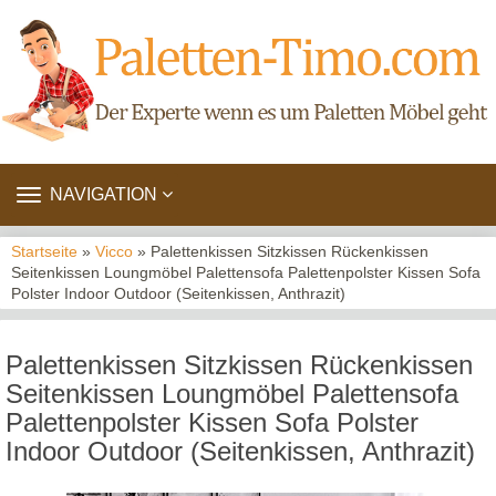
TOGGLE
NAVIGATION
NAVIGATION
Startseite
»
Vicco
» Palettenkissen Sitzkissen Rückenkissen
Seitenkissen Loungmöbel Palettensofa Palettenpolster Kissen Sofa
Polster Indoor Outdoor (Seitenkissen, Anthrazit)
Palettenkissen Sitzkissen Rückenkissen
Seitenkissen Loungmöbel Palettensofa
Palettenpolster Kissen Sofa Polster
Indoor Outdoor (Seitenkissen, Anthrazit)