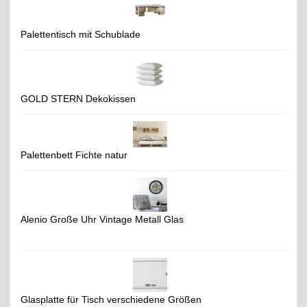
Palettentisch mit Schublade
GOLD STERN Dekokissen
Palettenbett Fichte natur
Alenio Große Uhr Vintage Metall Glas
Glasplatte für Tisch verschiedene Größen