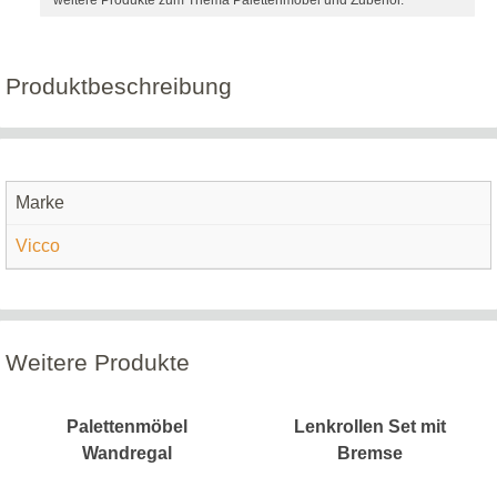
Produktbeschreibung
Marke
Vicco
Weitere Produkte
Palettenmöbel
Lenkrollen Set mit
Wandregal
Bremse