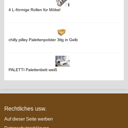
4 L-förmige Rollen für Möbel
chilly pilley Palettenpolster 3tlg in Gelb
PALETTI Palettenbett weiß
Rechtliches usw.
Auf dieser Seite werben