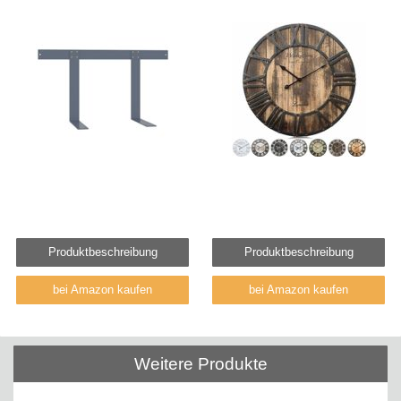
Produktbeschreibung
Produktbeschreibung
bei Amazon kaufen
bei Amazon kaufen
Weitere Produkte