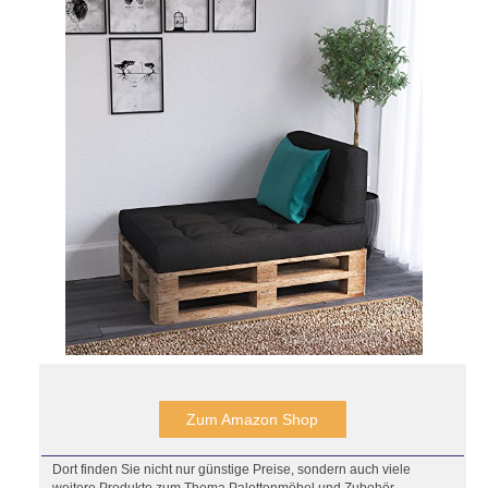
Zum Amazon Shop
Dort finden Sie nicht nur günstige Preise, sondern auch viele
weitere Produkte zum Thema Palettenmöbel und Zubehör.