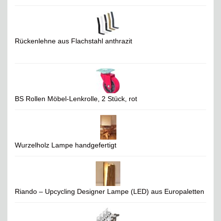
Rückenlehne aus Flachstahl anthrazit
BS Rollen Möbel-Lenkrolle, 2 Stück, rot
Wurzelholz Lampe handgefertigt
Riando – Upcycling Designer Lampe (LED) aus Europaletten