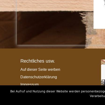
Rechtliches usw.
Auf dieser Seite werben
Datenschutzerklärung
Impressum
Bei Aufruf und Nutzung dieser Website werden personenbezogen
Verarbeitu