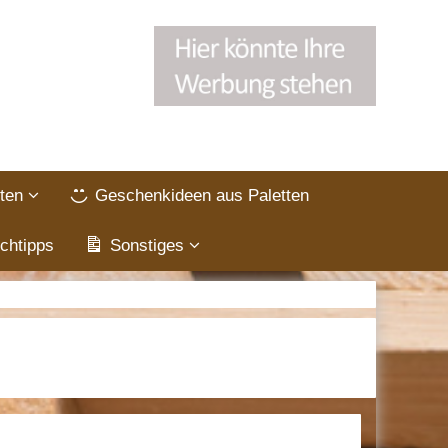
ten
Geschenkideen aus Paletten
chtipps
Sonstiges