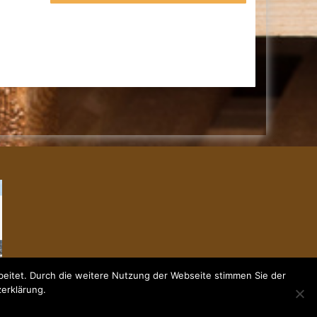
eitet. Durch die weitere Nutzung der Webseite stimmen Sie der
zerklärung.