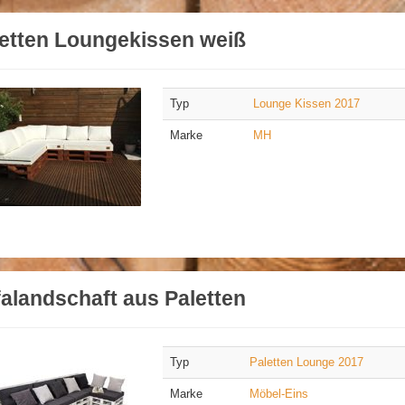
etten Loungekissen weiß
Typ
Lounge Kissen 2017
Marke
MH
alandschaft aus Paletten
Typ
Paletten Lounge 2017
Marke
Möbel-Eins