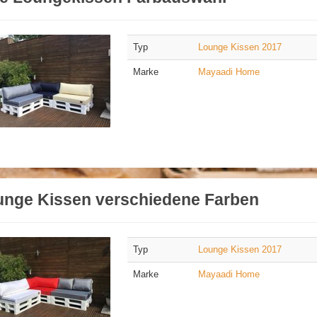
Typ
Lounge Kissen 2017
Marke
Mayaadi Home
unge Kissen verschiedene Farben
Typ
Lounge Kissen 2017
Marke
Mayaadi Home