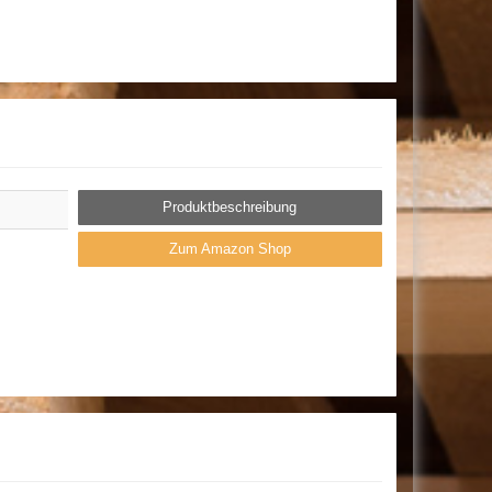
Produktbeschreibung
Zum Amazon Shop