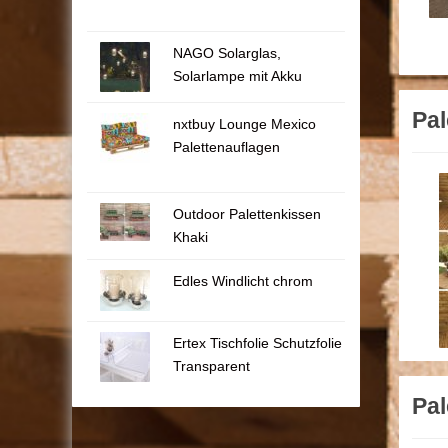
NAGO Solarglas,
Solarlampe mit Akku
Pal
nxtbuy Lounge Mexico
Palettenauflagen
Outdoor Palettenkissen
Khaki
Edles Windlicht chrom
Ertex Tischfolie Schutzfolie
Transparent
Pal