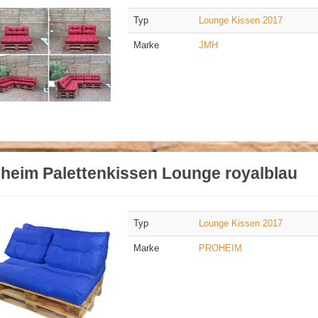
Typ
Lounge Kissen 2017
Marke
JMH
heim Palettenkissen Lounge royalblau
Typ
Lounge Kissen 2017
Marke
PROHEIM