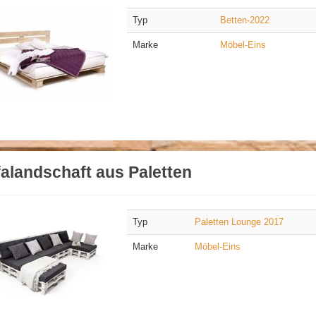
Typ
Betten-2022
Marke
Möbel-Eins
alandschaft aus Paletten
Typ
Paletten Lounge 2017
Marke
Möbel-Eins