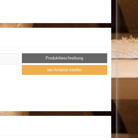
Produktbeschreibung
bei Amazon kaufen