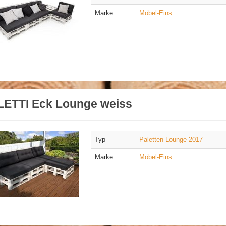
Marke
Möbel-Eins
LETTI Eck Lounge weiss
Typ
Paletten Lounge 2017
Marke
Möbel-Eins