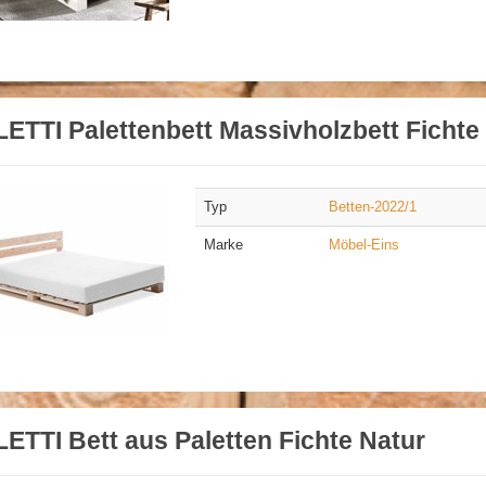
ETTI Palettenbett Massivholzbett Fichte
Typ
Betten-2022/1
Marke
Möbel-Eins
ETTI Bett aus Paletten Fichte Natur