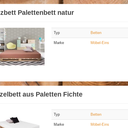
zbett Palettenbett natur
Typ
Betten
Marke
Möbel-Eins
zelbett aus Paletten Fichte
Typ
Betten
Marke
Möbel-Eins