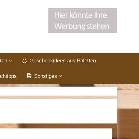
ten
Geschenkideen aus Paletten
chtipps
Sonstiges