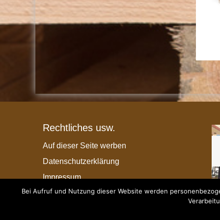
Rechtliches usw.
Auf dieser Seite werben
Datenschutzerklärung
Impressum
Bei Aufruf und Nutzung dieser Website werden personenbezogen
Verarbeitu