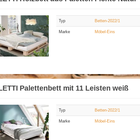
Typ
Betten-2022/1
Marke
Möbel-Eins
ETTI Palettenbett mit 11 Leisten weiß
Typ
Betten-2022/1
Marke
Möbel-Eins