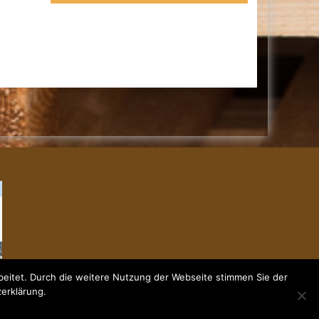
eitet. Durch die weitere Nutzung der Webseite stimmen Sie der
zerklärung.