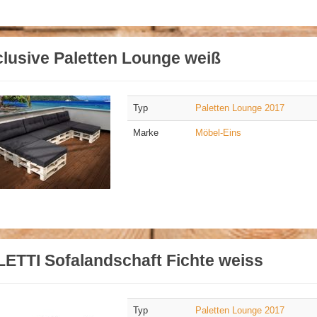
lusive Paletten Lounge weiß
Typ
Paletten Lounge 2017
Marke
Möbel-Eins
ETTI Sofalandschaft Fichte weiss
Typ
Paletten Lounge 2017