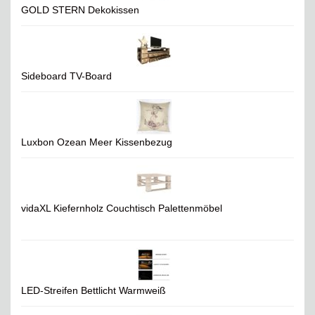
GOLD STERN Dekokissen
Sideboard TV-Board
Luxbon Ozean Meer Kissenbezug
vidaXL Kiefernholz Couchtisch Palettenmöbel
LED-Streifen Bettlicht Warmweiß