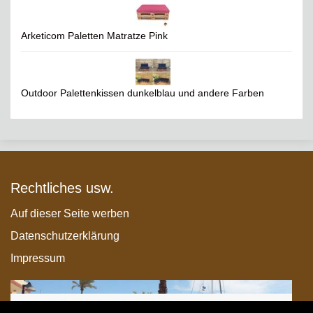
Arketicom Paletten Matratze Pink
Outdoor Palettenkissen dunkelblau und andere Farben
Rechtliches usw.
Auf dieser Seite werben
Datenschutzerklärung
Impressum