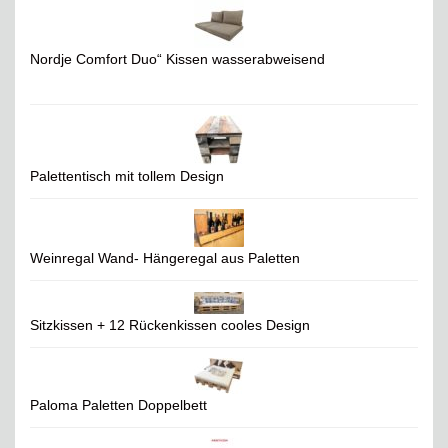
Nordje Comfort Duo“ Kissen wasserabweisend
Palettentisch mit tollem Design
Weinregal Wand- Hängeregal aus Paletten
Sitzkissen + 12 Rückenkissen cooles Design
Paloma Paletten Doppelbett