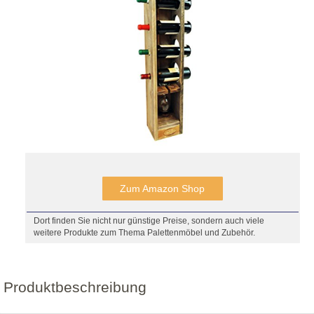
Zum Amazon Shop
Dort finden Sie nicht nur günstige Preise, sondern auch viele
weitere Produkte zum Thema Palettenmöbel und Zubehör.
Produktbeschreibung