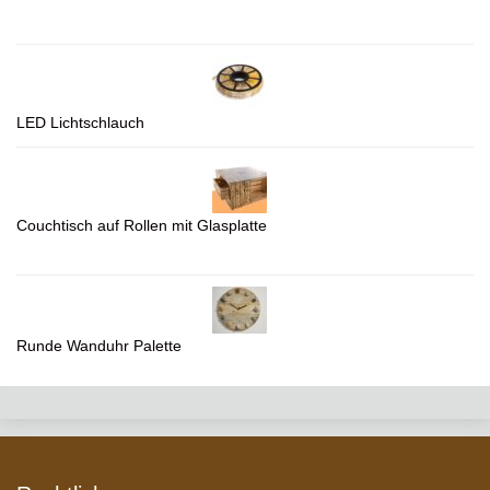
LED Lichtschlauch
Couchtisch auf Rollen mit Glasplatte
Runde Wanduhr Palette