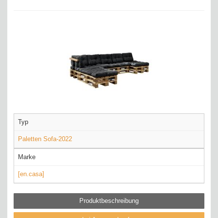
Typ
Paletten Sofa-2022
Marke
[en.casa]
Produktbeschreibung