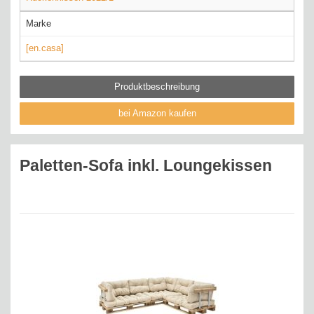
Marke
[en.casa]
Produktbeschreibung
bei Amazon kaufen
Paletten-Sofa inkl. Loungekissen