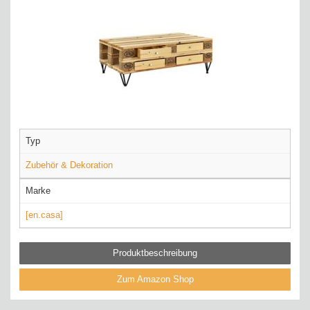
Typ
Zubehör & Dekoration
Marke
[en.casa]
Produktbeschreibung
Zum Amazon Shop