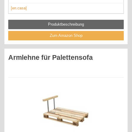
[en.casa]
Produktbeschreibung
Zum Amazon Shop
Armlehne für Palettensofa