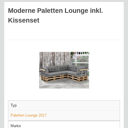
Moderne Paletten Lounge inkl.
Kissenset
Typ
Paletten Lounge 2017
Marke