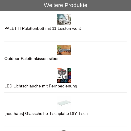
Weitere Produkte
PALETTI Palettenbett mit 11 Leisten weiß
Outdoor Palettenkissen silber
LED Lichtschläuche mit Fernbedienung
[neu.haus] Glasscheibe Tischplatte DIY Tisch