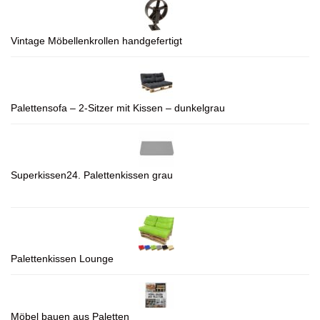
Vintage Möbellenkrollen handgefertigt
Palettensofa – 2-Sitzer mit Kissen – dunkelgrau
Superkissen24. Palettenkissen grau
Palettenkissen Lounge
Möbel bauen aus Paletten