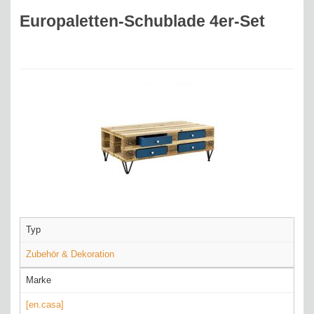
Europaletten-Schublade 4er-Set
Typ
Zubehör & Dekoration
Marke
[en.casa]