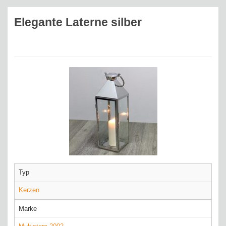
Elegante Laterne silber
Typ
Kerzen
Marke