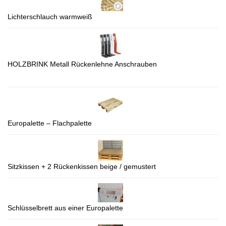
Lichterschlauch warmweiß
HOLZBRINK Metall Rückenlehne Anschrauben
Europalette – Flachpalette
Sitzkissen + 2 Rückenkissen beige / gemustert
Schlüsselbrett aus einer Europalette