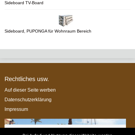
Sideboard TV-Board
Sideboard, PUPONGA für Wohnraum Bereich
Rechtliches usw.
Auf dieser Seite werben
Datenschutzerklärung
Impressum