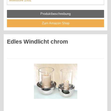
Multistore 2002
Produktbeschreibung
Zum Amazon Shop
Edles Windlicht chrom