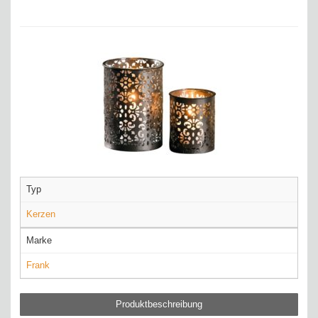
Typ
Kerzen
Marke
Frank
Produktbeschreibung