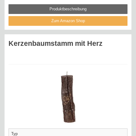
Produktbeschreibung
Zum Amazon Shop
Kerzenbaumstamm mit Herz
Typ