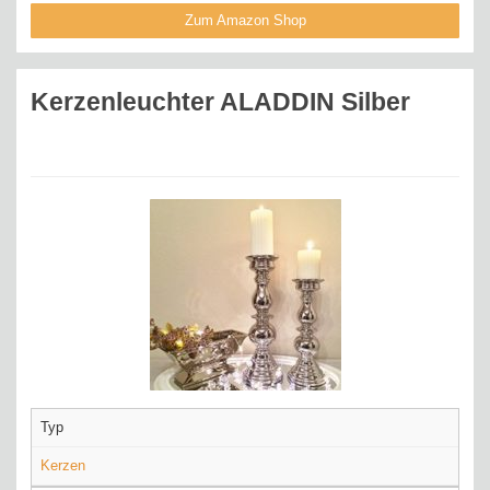
Zum Amazon Shop
Kerzenleuchter ALADDIN Silber
Typ
Kerzen