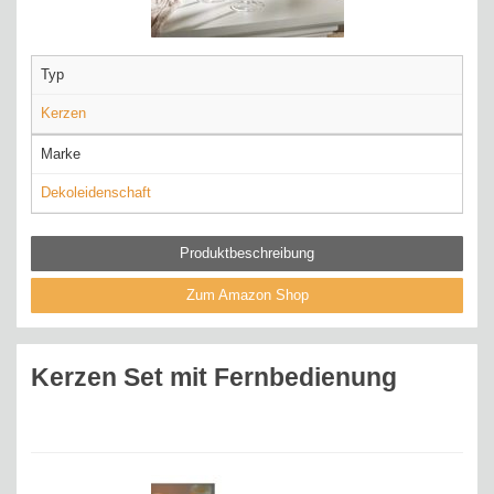
Typ
Kerzen
Marke
Dekoleidenschaft
Produktbeschreibung
Zum Amazon Shop
Kerzen Set mit Fernbedienung