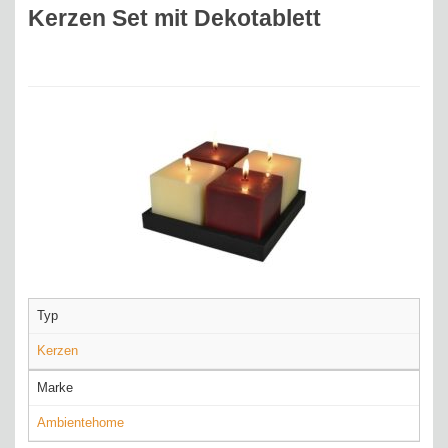
Kerzen Set mit Dekotablett
Typ
Kerzen
Marke
Ambientehome