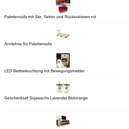
Palettensofa mit Sitz, Seiten und Rückenkissen rot
Armlehne für Palettensofa
LED Bettbeleuchtung mit Bewegungsmelder
Geschenkset Sojawachs Lavendel Blutorange