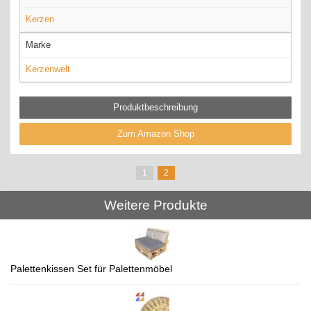
Kerzen
Marke
Kerzenwelt
Produktbeschreibung
Zum Amazon Shop
1
2
Weitere Produkte
Palettenkissen Set für Palettenmöbel