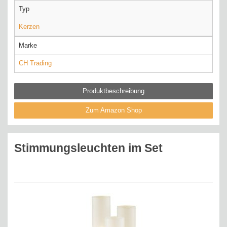
Typ
Kerzen
Marke
CH Trading
Produktbeschreibung
Zum Amazon Shop
Stimmungsleuchten im Set