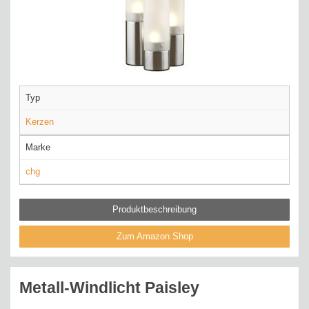
Typ
Kerzen
Marke
chg
Produktbeschreibung
Zum Amazon Shop
Metall-Windlicht Paisley