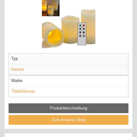
Typ
Kerzen
Marke
ThinkGizmos
Produktbeschreibung
Zum Amazon Shop