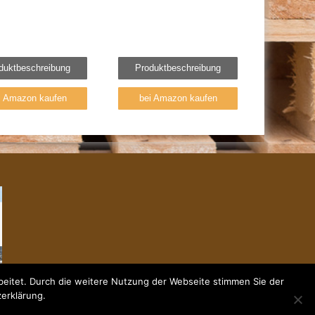
duktbeschreibung
Produktbeschreibung
i Amazon kaufen
bei Amazon kaufen
eitet. Durch die weitere Nutzung der Webseite stimmen Sie der
zerklärung.