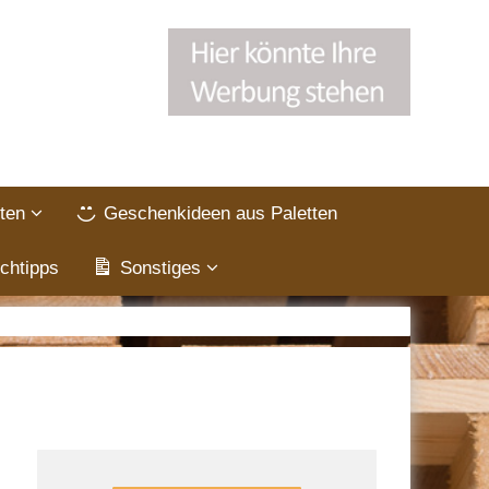
ten
Geschenkideen aus Paletten
chtipps
Sonstiges