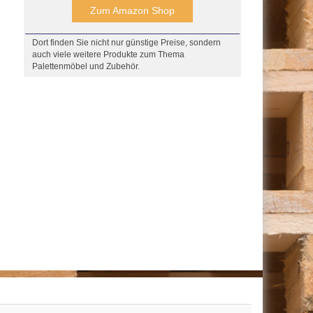
Zum Amazon Shop
Dort finden Sie nicht nur günstige Preise, sondern
auch viele weitere Produkte zum Thema
Palettenmöbel und Zubehör.