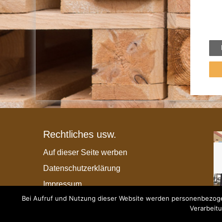
Rechtliches usw.
Auf dieser Seite werben
Datenschutzerklärung
Impressum
Bei Aufruf und Nutzung dieser Website werden personenbezogen
Verarbeitu