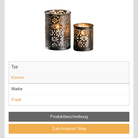
Typ
Kerzen
Marke
Frank
Produktbeschreibung
Zum Amazon Shop