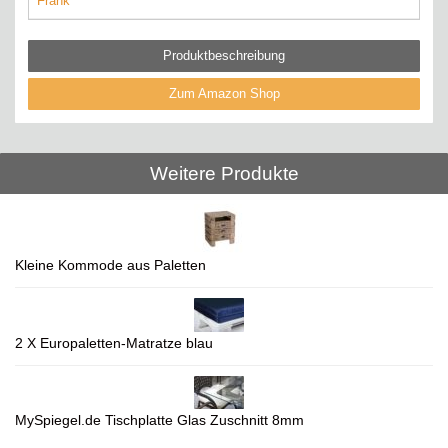
Frank
Produktbeschreibung
Zum Amazon Shop
Weitere Produkte
Kleine Kommode aus Paletten
2 X Europaletten-Matratze blau
MySpiegel.de Tischplatte Glas Zuschnitt 8mm