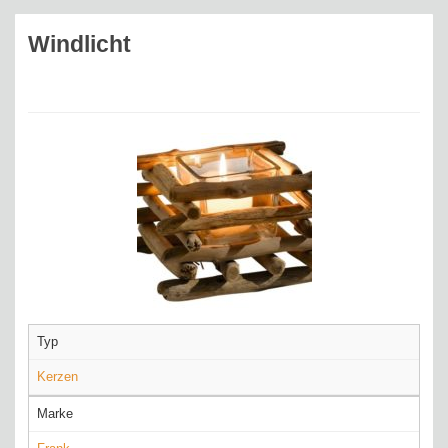
Windlicht
Typ
Kerzen
Marke