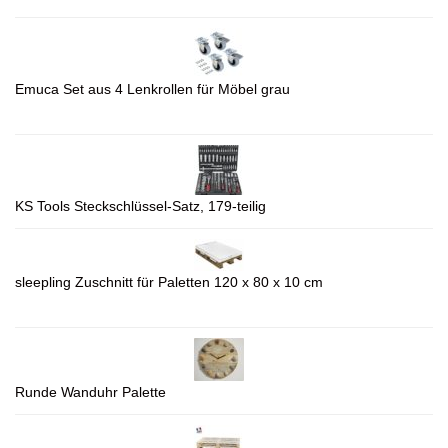
Emuca Set aus 4 Lenkrollen für Möbel grau
KS Tools Steckschlüssel-Satz, 179-teilig
sleepling Zuschnitt für Paletten 120 x 80 x 10 cm
Runde Wanduhr Palette