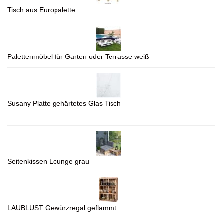
Tisch aus Europalette
Palettenmöbel für Garten oder Terrasse weiß
Susany Platte gehärtetes Glas Tisch
Seitenkissen Lounge grau
LAUBLUST Gewürzregal geflammt