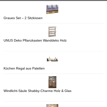
Graues Set – 2 Sitzkissen
UNUS Deko Pflanzkasten Wanddeko Holz
Küchen Regal aus Paletten
Windlicht-Säule Shabby-Charme Holz & Glas