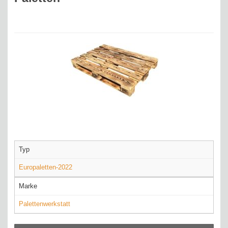
Typ
Europaletten-2022
Marke
Palettenwerkstatt