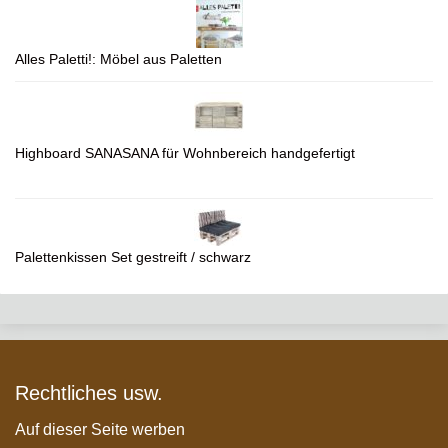
Alles Paletti!: Möbel aus Paletten
Highboard SANASANA für Wohnbereich handgefertigt
Palettenkissen Set gestreift / schwarz
Rechtliches usw.
Auf dieser Seite werben