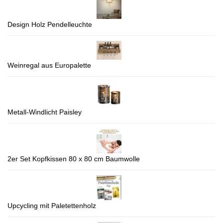
Design Holz Pendelleuchte
Weinregal aus Europalette
Metall-Windlicht Paisley
2er Set Kopfkissen 80 x 80 cm Baumwolle
Upcycling mit Paletettenholz