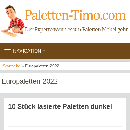
TOGGLE
NAVIGATION
NAVIGATION
Startseite
» Europaletten-2022
Europaletten-2022
10 Stück lasierte Paletten dunkel