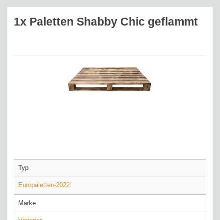
1x Paletten Shabby Chic geflammt
Typ
Europaletten-2022
Marke