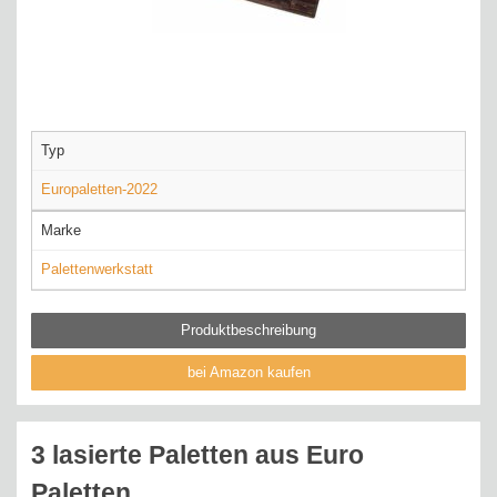
Typ
Europaletten-2022
Marke
Palettenwerkstatt
Produktbeschreibung
bei Amazon kaufen
3 lasierte Paletten aus Euro
Paletten