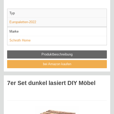
Typ
Europaletten-2022
Marke
Schroth Home
Produktbeschreibung
bei Amazon kaufen
7er Set dunkel lasiert DIY Möbel