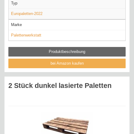
Typ
Europaletten-2022
Marke
Palettenwerkstatt
Produktbeschreibung
bei Amazon kaufen
2 Stück dunkel lasierte Paletten