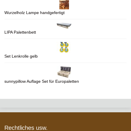
Wurzelholz Lampe handgefertigt
LIPA Palettenbett
Set Lenkrolle gelb
sunnypillow Auflage Set für Europaletten
Rechtliches usw.