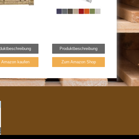
duktbeschreibung
Produktbeschreibung
i Amazon kaufen
Zum Amazon Shop