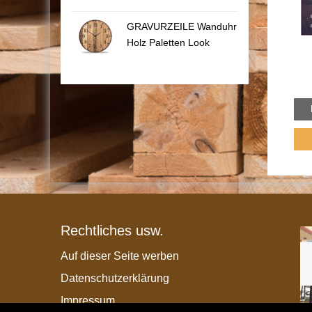
GRAVURZEILE Wanduhr
Holz Paletten Look
Rechtliches usw.
Auf dieser Seite werben
Datenschutzerklärung
Impressum