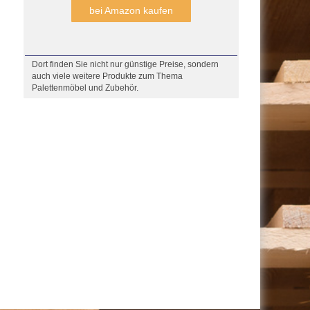
bei Amazon kaufen
Dort finden Sie nicht nur günstige Preise, sondern
auch viele weitere Produkte zum Thema
Palettenmöbel und Zubehör.