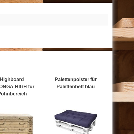
Highboard
Palettenpolster für
ONGA-HIGH für
Palettenbett blau
ohnbereich