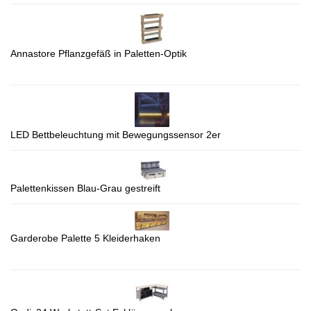
Annastore Pflanzgefäß in Paletten-Optik
LED Bettbeleuchtung mit Bewegungssensor 2er
Palettenkissen Blau-Grau gestreift
Garderobe Palette 5 Kleiderhaken