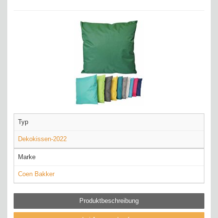
Typ
Dekokissen-2022
Marke
Coen Bakker
Produktbeschreibung