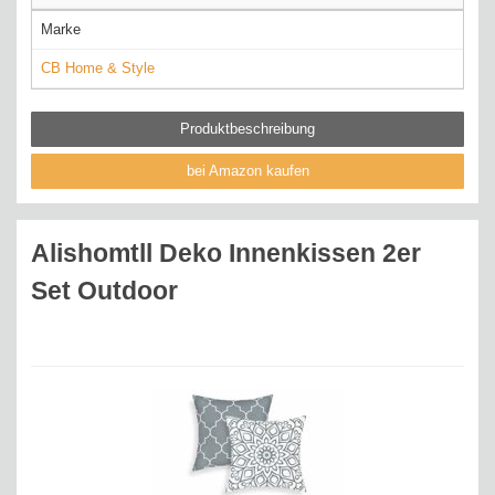
Marke
CB Home & Style
Produktbeschreibung
bei Amazon kaufen
Alishomtll Deko Innenkissen 2er
Set Outdoor