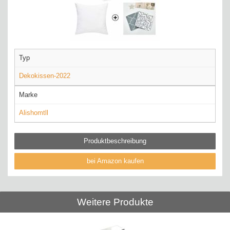
Typ
Dekokissen-2022
Marke
Alishomtll
Produktbeschreibung
bei Amazon kaufen
Weitere Produkte