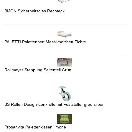
BIJON Sicherheitsglas Rechteck
PALETTI Palettenbett Massivholzbett Fichte
Rollmayer Steppung Seitenteil Grün
BS Rollen Design-Lenkrolle mit Feststeller grau silber
Prosanvita Palettenkissen limone