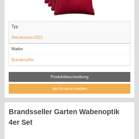
Typ
Dekokissen-2022
Marke
Brandsseller
Produktbeschreibung
bei Amazon kaufen
Brandsseller Garten Wabenoptik
4er Set