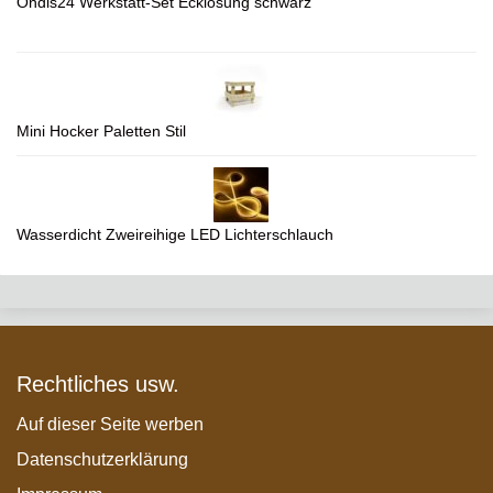
Ondis24 Werkstatt-Set Ecklösung schwarz
Mini Hocker Paletten Stil
Wasserdicht Zweireihige LED Lichterschlauch
Rechtliches usw.
Auf dieser Seite werben
Datenschutzerklärung