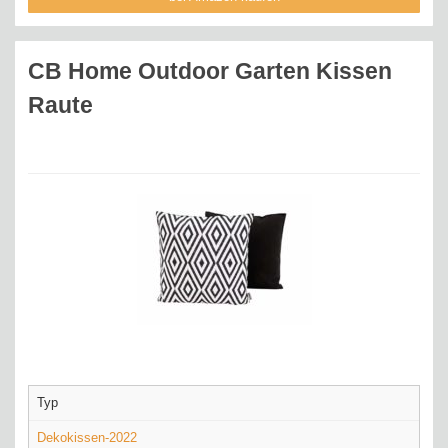
CB Home Outdoor Garten Kissen
Raute
Typ
Dekokissen-2022