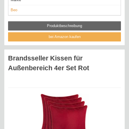
Beo
Produktbeschreibung
bei Amazon kaufen
Brandsseller Kissen für
Außenbereich 4er Set Rot