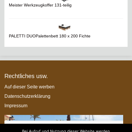
Meister Werkzeugkoffer 131-teilig
PALETTI DUOPalettenbett 180 x 200 Fichte
Rechtliches usw.
Auf dieser Seite werben
Datenschutzerklärung
Impressum
Bei Aufruf und Nutzung dieser Website werden