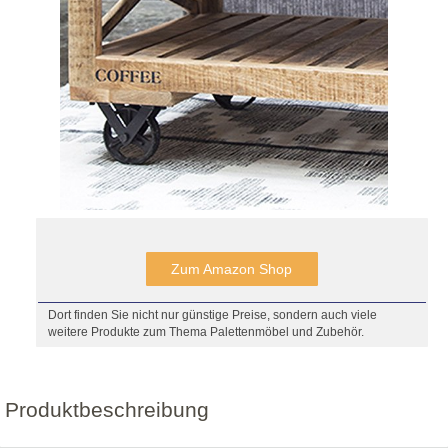
Zum Amazon Shop
Dort finden Sie nicht nur günstige Preise, sondern auch viele
weitere Produkte zum Thema Palettenmöbel und Zubehör.
Produktbeschreibung