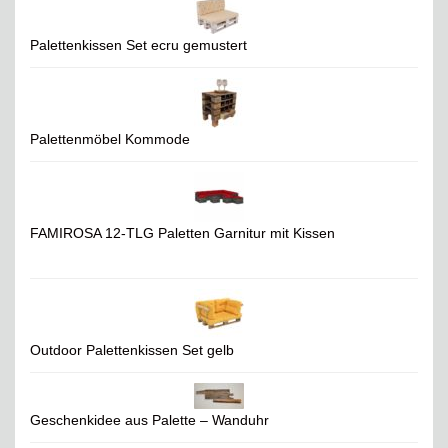
Palettenkissen Set ecru gemustert
Palettenmöbel Kommode
FAMIROSA 12-TLG Paletten Garnitur mit Kissen
Outdoor Palettenkissen Set gelb
Geschenkidee aus Palette – Wanduhr