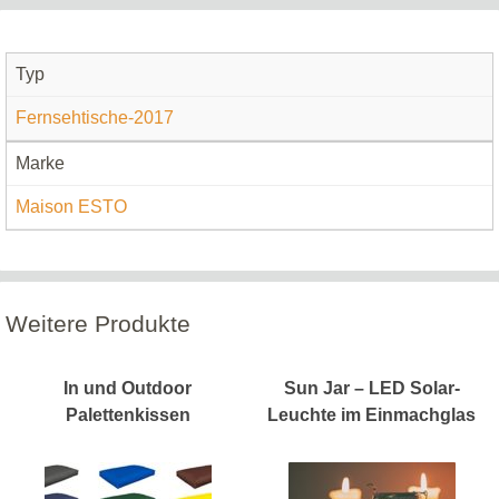
Typ
Fernsehtische-2017
Marke
Maison ESTO
Weitere Produkte
In und Outdoor
Sun Jar – LED Solar-
Palettenkissen
Leuchte im Einmachglas