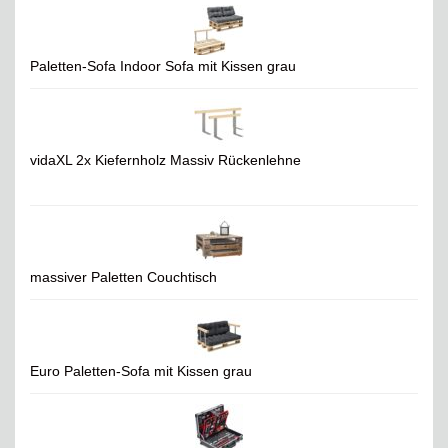
Paletten-Sofa Indoor Sofa mit Kissen grau
vidaXL 2x Kiefernholz Massiv Rückenlehne
massiver Paletten Couchtisch
Euro Paletten-Sofa mit Kissen grau