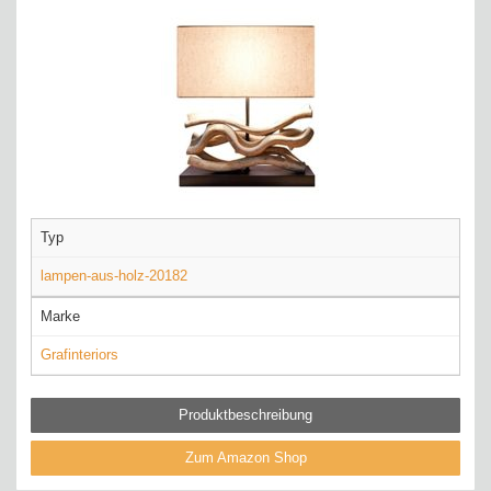
Typ
lampen-aus-holz-20182
Marke
Grafinteriors
Produktbeschreibung
Zum Amazon Shop