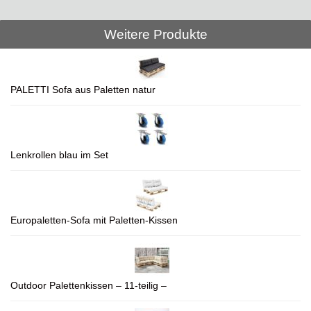
Weitere Produkte
PALETTI Sofa aus Paletten natur
Lenkrollen blau im Set
Europaletten-Sofa mit Paletten-Kissen
Outdoor Palettenkissen – 11-teilig –