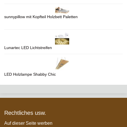
sunnypillow mit Kopfteil Holzbett Paletten
Lunartec LED Lichtstreifen
LED Holzlampe Shabby Chic
Rechtliches usw.
Auf dieser Seite werben