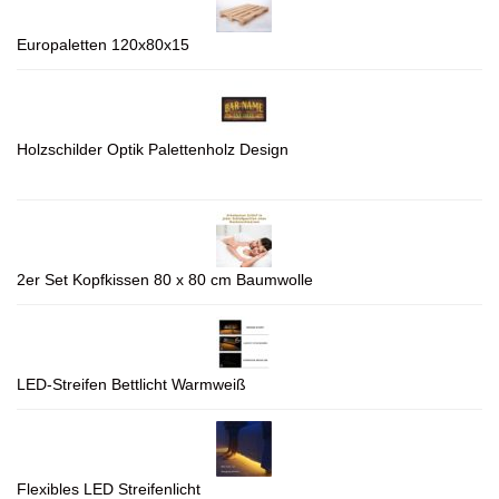
Europaletten 120x80x15
Holzschilder Optik Palettenholz Design
2er Set Kopfkissen 80 x 80 cm Baumwolle
LED-Streifen Bettlicht Warmweiß
Flexibles LED Streifenlicht