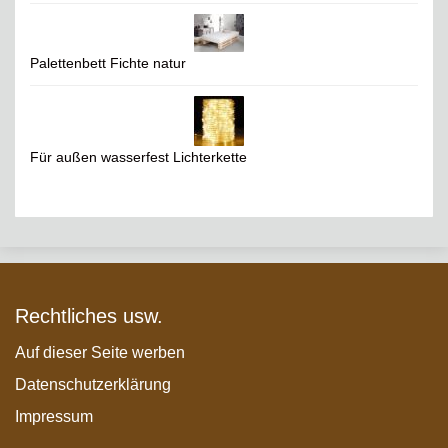
Palettenbett Fichte natur
Für außen wasserfest Lichterkette
Rechtliches usw.
Auf dieser Seite werben
Datenschutzerklärung
Impressum