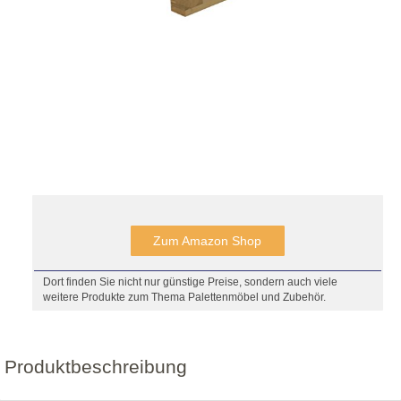
Zum Amazon Shop
Dort finden Sie nicht nur günstige Preise, sondern auch viele
weitere Produkte zum Thema Palettenmöbel und Zubehör.
Produktbeschreibung