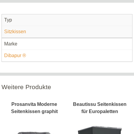
Typ
Sitzkissen
Marke
Dibapur ®
Weitere Produkte
Prosanvita Moderne
Beautissu Seitenkissen
Seitenkissen graphit
für Europaletten