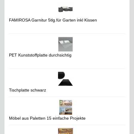
FAMIROSA Garnitur 5tlg.für Garten inkl Kissen
PET Kunststoffplatte durchsichtig
Tischplatte schwarz
Möbel aus Paletten 15 einfache Projekte