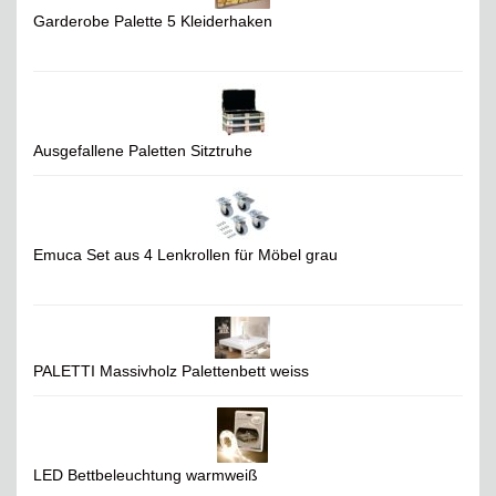
Garderobe Palette 5 Kleiderhaken
Ausgefallene Paletten Sitztruhe
Emuca Set aus 4 Lenkrollen für Möbel grau
PALETTI Massivholz Palettenbett weiss
LED Bettbeleuchtung warmweiß