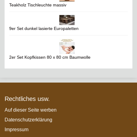
Teakholz Tischleuchte massiv
9er Set dunkel lasierte Europaletten
2er Set Kopfkissen 80 x 80 cm Baumwolle
Rechtliches usw.
Auf dieser Seite werben
Datenschutzerklärung
Impressum