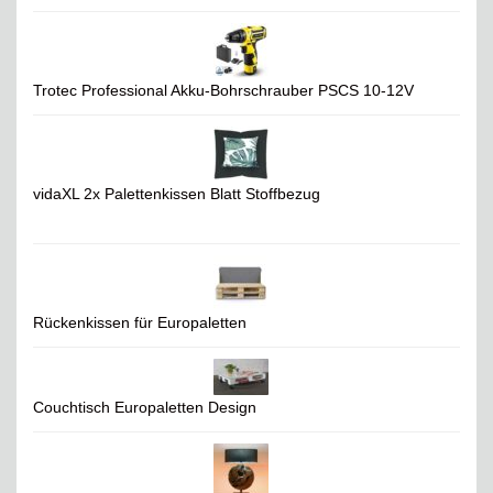
Trotec Professional Akku-Bohrschrauber PSCS 10-12V
vidaXL 2x Palettenkissen Blatt Stoffbezug
Rückenkissen für Europaletten
Couchtisch Europaletten Design