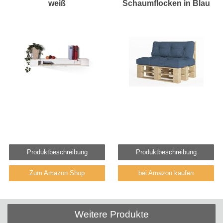
weiß
Schaumflocken in Blau
Produktbeschreibung
Produktbeschreibung
Zum Amazon Shop
bei Amazon kaufen
Weitere Produkte