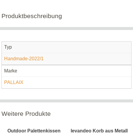
Produktbeschreibung
Typ
Handmade-2022/1
Marke
PALLAIX
Weitere Produkte
Outdoor Palettenkissen
levandeo Korb aus Metall