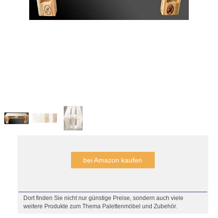
bei Amazon kaufen
Dort finden Sie nicht nur günstige Preise, sondern auch viele
weitere Produkte zum Thema Palettenmöbel und Zubehör.