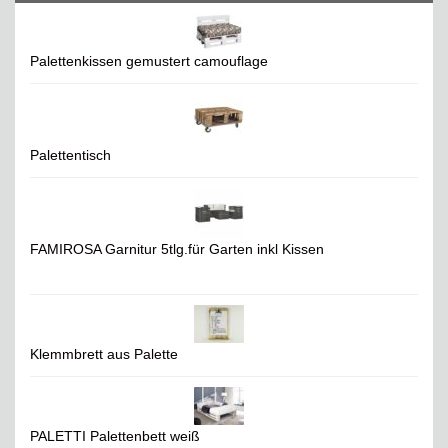
Palettenkissen gemustert camouflage
Palettentisch
FAMIROSA Garnitur 5tlg.für Garten inkl Kissen
Klemmbrett aus Palette
PALETTI Palettenbett weiß