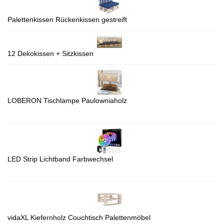
Palettenkissen Rückenkissen gestreift
12 Dekokissen + Sitzkissen
LOBERON Tischlampe Paulowniaholz
LED Strip Lichtband Farbwechsel
vidaXL Kiefernholz Couchtisch Palettenmöbel