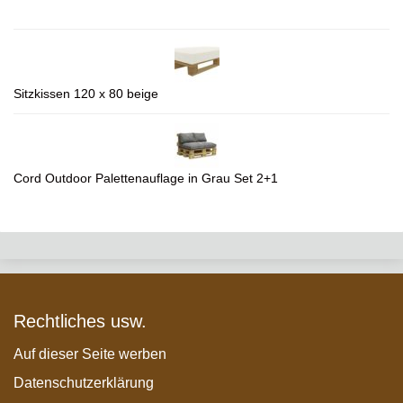
Sitzkissen 120 x 80 beige
Cord Outdoor Palettenauflage in Grau Set 2+1
Rechtliches usw.
Auf dieser Seite werben
Datenschutzerklärung