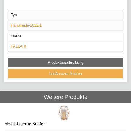
Typ
Handmade-2022/1
Marke
PALLAIX
Produktbeschreibung
bei Amazon kaufen
Weitere Produkte
Metall-Laterne Kupfer