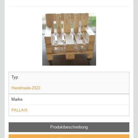
Typ
Handmade-2022
Marke
PALLAIX
Produktbeschreibung