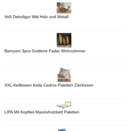
Voß Dekofigur Wal Holz und Metall
Bamyum 3pcs Goldene Feder Wohnzimmer
XXL-Keilkissen Keila Cedros Paletten Zierkissen
LIPA Mit Kopfteil Massivholzbett Paletten