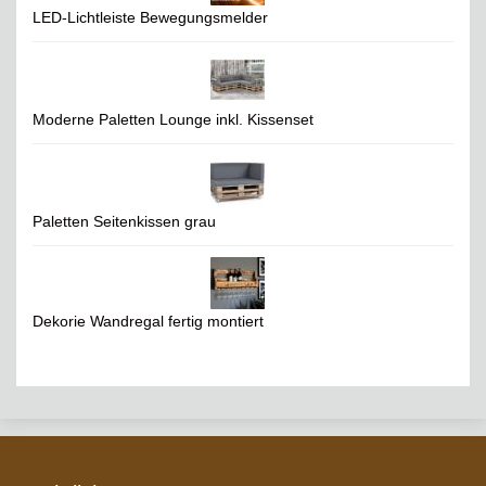
LED-Lichtleiste Bewegungsmelder
Moderne Paletten Lounge inkl. Kissenset
Paletten Seitenkissen grau
Dekorie Wandregal fertig montiert