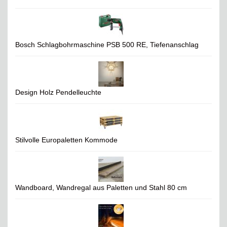
Bosch Schlagbohrmaschine PSB 500 RE, Tiefenanschlag
Design Holz Pendelleuchte
Stilvolle Europaletten Kommode
Wandboard, Wandregal aus Paletten und Stahl 80 cm