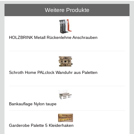
Weitere Produkte
HOLZBRINK Metall Rückenlehne Anschrauben
Schroth Home PALclock Wanduhr aus Paletten
Bankauflage Nylon taupe
Garderobe Palette 5 Kleiderhaken