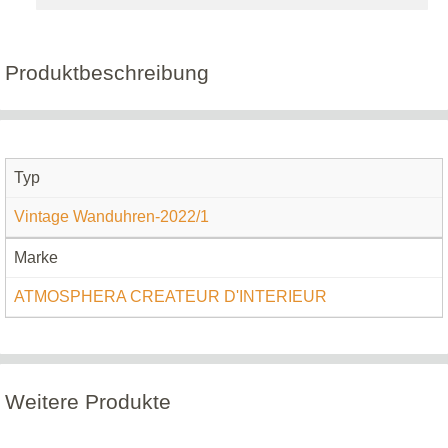
Produktbeschreibung
Typ
Vintage Wanduhren-2022/1
Marke
ATMOSPHERA CREATEUR D'INTERIEUR
Weitere Produkte