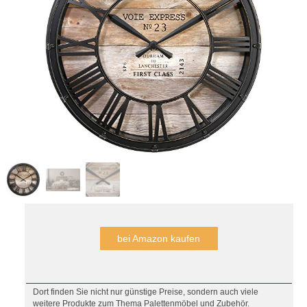
bei Amazon kaufen
Dort finden Sie nicht nur günstige Preise, sondern auch viele
weitere Produkte zum Thema Palettenmöbel und Zubehör.