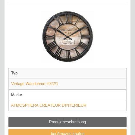
Typ
Vintage Wanduhren-2022/1
Marke
ATMOSPHERA CREATEUR D'INTERIEUR
Produktbeschreibung
bei Amazon kaufen