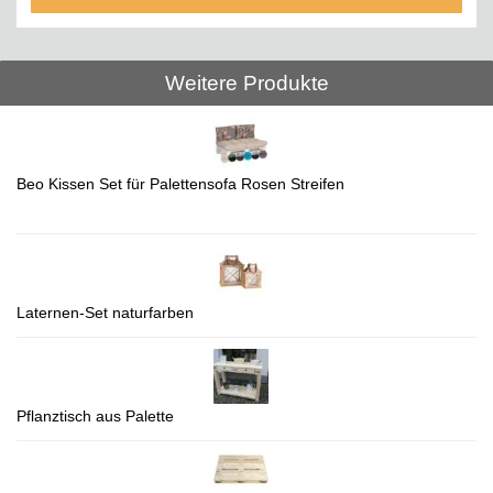
Weitere Produkte
Beo Kissen Set für Palettensofa Rosen Streifen
Laternen-Set naturfarben
Pflanztisch aus Palette