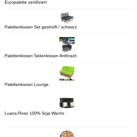
Europalette zertifiziert
Palettenkissen Set gestreift / schwarz
Palettenkissen Seitenkissen Anthrazit
Palettenkissen Lounge
Luana Rose 100% Soja Wachs