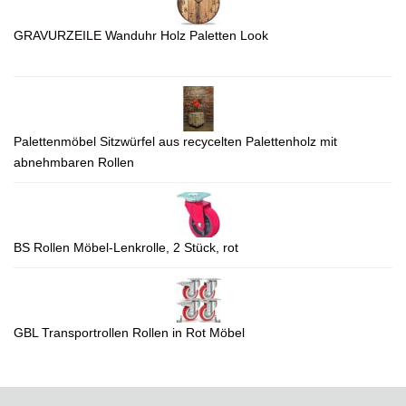
GRAVURZEILE Wanduhr Holz Paletten Look
Palettenmöbel Sitzwürfel aus recycelten Palettenholz mit
abnehmbaren Rollen
BS Rollen Möbel-Lenkrolle, 2 Stück, rot
GBL Transportrollen Rollen in Rot Möbel