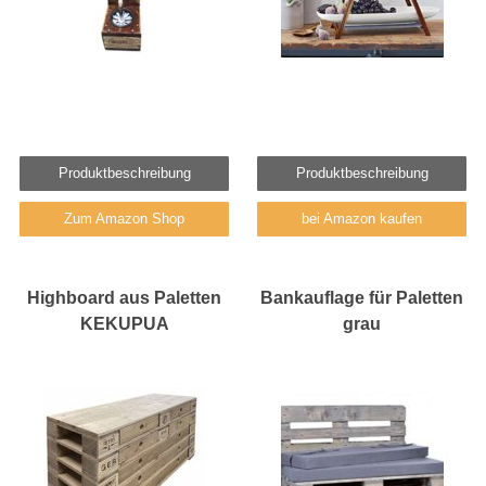
Produktbeschreibung
Produktbeschreibung
Zum Amazon Shop
bei Amazon kaufen
Highboard aus Paletten
Bankauflage für Paletten
KEKUPUA
grau