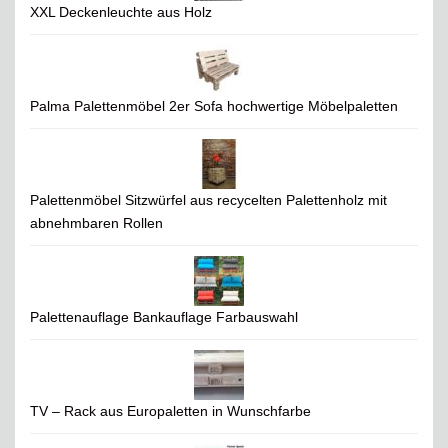
XXL Deckenleuchte aus Holz
Palma Palettenmöbel 2er Sofa hochwertige Möbelpaletten
Palettenmöbel Sitzwürfel aus recycelten Palettenholz mit
abnehmbaren Rollen
Palettenauflage Bankauflage Farbauswahl
TV – Rack aus Europaletten in Wunschfarbe