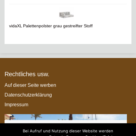
vidaXL Palettenpolster grau gestreifter Stoff
Rechtliches usw.
Auf dieser Seite werben
Datenschutzerklärung
Impressum
Bei Aufruf und Nutzung dieser Website werden