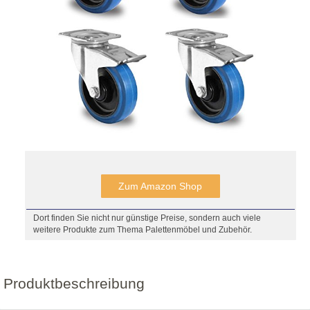
Zum Amazon Shop
Dort finden Sie nicht nur günstige Preise, sondern auch viele
weitere Produkte zum Thema Palettenmöbel und Zubehör.
Produktbeschreibung