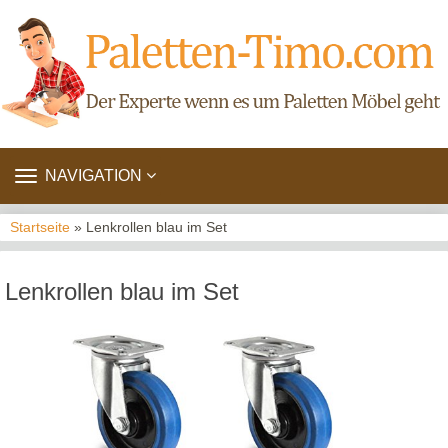
TOGGLE
NAVIGATION
NAVIGATION
Startseite
» Lenkrollen blau im Set
Lenkrollen blau im Set