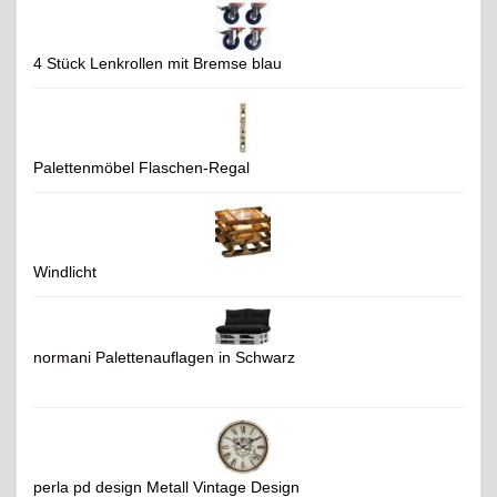
4 Stück Lenkrollen mit Bremse blau
Palettenmöbel Flaschen-Regal
Windlicht
normani Palettenauflagen in Schwarz
perla pd design Metall Vintage Design