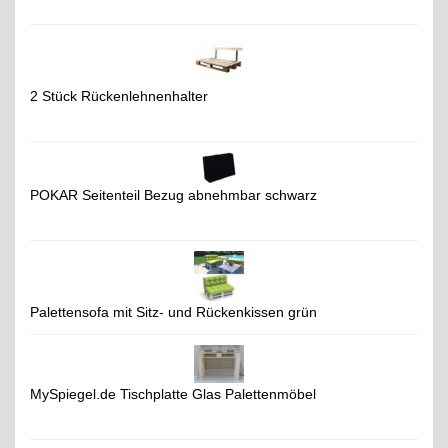
2 Stück Rückenlehnenhalter
POKAR Seitenteil Bezug abnehmbar schwarz
Palettensofa mit Sitz- und Rückenkissen grün
MySpiegel.de Tischplatte Glas Palettenmöbel