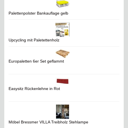
Palettenpolster Bankauflage gelb
Upcycling mit Paletettenholz
Europaletten 6er Set geflammt
Easysitz Rückenlehne in Rot
Möbel Bressmer VILLA Treibholz Stehlampe