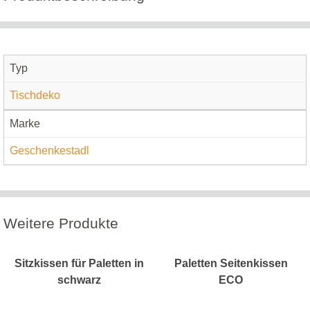
Typ
Tischdeko
Marke
Geschenkestadl
Weitere Produkte
Sitzkissen für Paletten in
Paletten Seitenkissen
schwarz
ECO