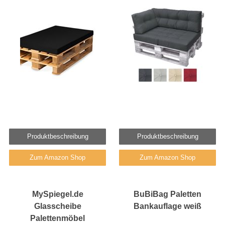
Produktbeschreibung
Produktbeschreibung
Zum Amazon Shop
Zum Amazon Shop
MySpiegel.de
BuBiBag Paletten
Glasscheibe
Bankauflage weiß
Palettenmöbel