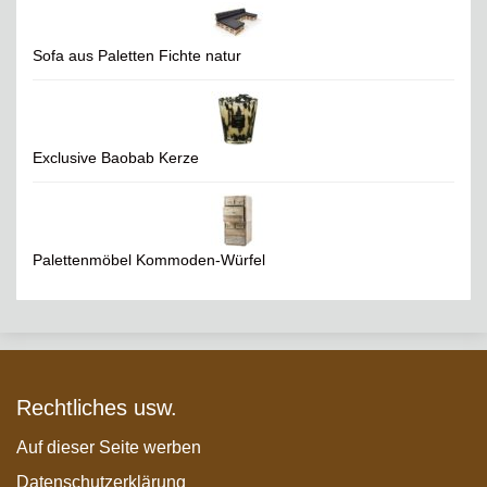
Sofa aus Paletten Fichte natur
Exclusive Baobab Kerze
Palettenmöbel Kommoden-Würfel
Rechtliches usw.
Auf dieser Seite werben
Datenschutzerklärung