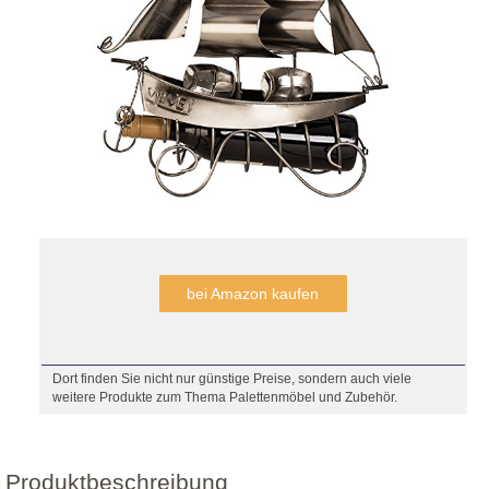
bei Amazon kaufen
Dort finden Sie nicht nur günstige Preise, sondern auch viele
weitere Produkte zum Thema Palettenmöbel und Zubehör.
Produktbeschreibung