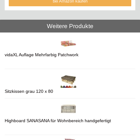
bei Amazon kaufen
Weitere Produkte
vidaXL Auflage Mehrfarbig Patchwork
Sitzkissen grau 120 x 80
Highboard SANASANA für Wohnbereich handgefertigt