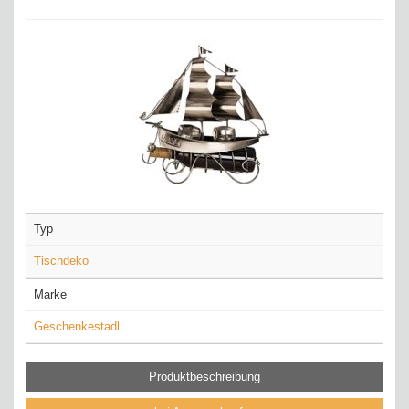
Typ
Tischdeko
Marke
Geschenkestadl
Produktbeschreibung