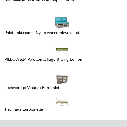
Palettenkissen in Nylon wasserabweisend
PILLOWS24 Palettenauflage 8-teilig Lemon
hochwertige Vintage Europalette
Tisch aus Europalette