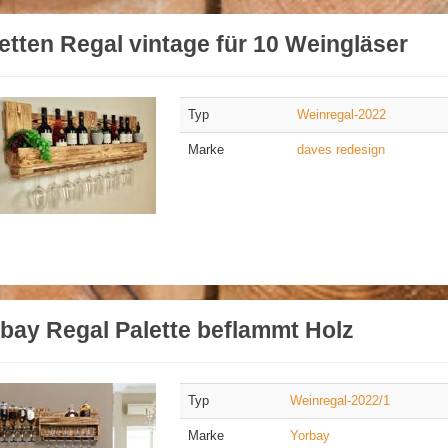
etten Regal vintage für 10 Weingläser
Typ
Weinregal-2022
Marke
daves redesign
bay Regal Palette beflammt Holz
Typ
Weinregal-2022/1
Marke
Yorbay