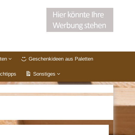
ten
Geschenkideen aus Paletten
chtipps
Sonstiges