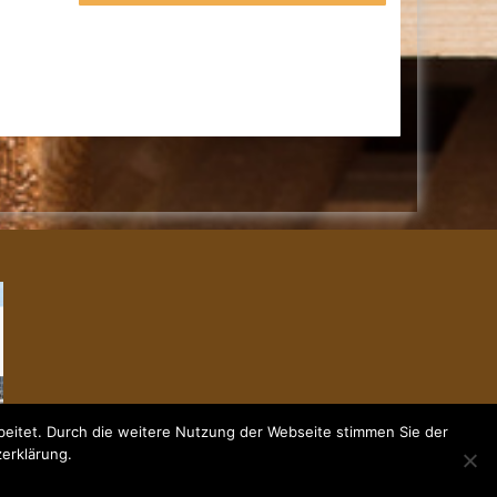
eitet. Durch die weitere Nutzung der Webseite stimmen Sie der
zerklärung.