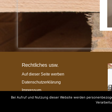
Rechtliches usw.
Auf dieser Seite werben
Datenschutzerklärung
Impressum
Bei Aufruf und Nutzung dieser Website werden personenbezogen
Verarbeitu