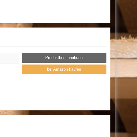
Produktbeschreibung
bei Amazon kaufen