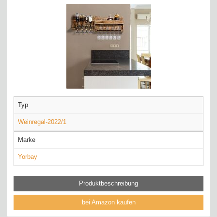
Typ
Weinregal-2022/1
Marke
Yorbay
Produktbeschreibung
bei Amazon kaufen