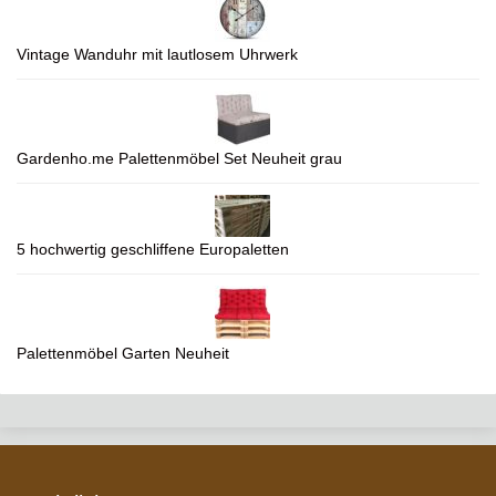
Vintage Wanduhr mit lautlosem Uhrwerk
Gardenho.me Palettenmöbel Set Neuheit grau
5 hochwertig geschliffene Europaletten
Palettenmöbel Garten Neuheit