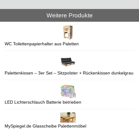
Weitere Produkte
WC Toilettenpapierhalter aus Paletten
Palettenkissen – 3er Set – Sitzpolster + Rückenkissen dunkelgrau
LED Lichterschlauch Batterie betrieben
MySpiegel.de Glasscheibe Palettenmöbel