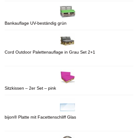
Bankauflage UV-beständig grün
Cord Outdoor Palettenauflage in Grau Set 2+1
Sitzkissen – 2er Set – pink
bijon® Platte mit Facettenschliff Glas