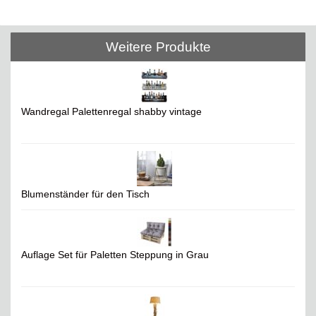
Weitere Produkte
Wandregal Palettenregal shabby vintage
Blumenständer für den Tisch
Auflage Set für Paletten Steppung in Grau