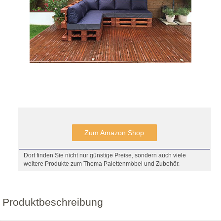
Zum Amazon Shop
Dort finden Sie nicht nur günstige Preise, sondern auch viele
weitere Produkte zum Thema Palettenmöbel und Zubehör.
Produktbeschreibung