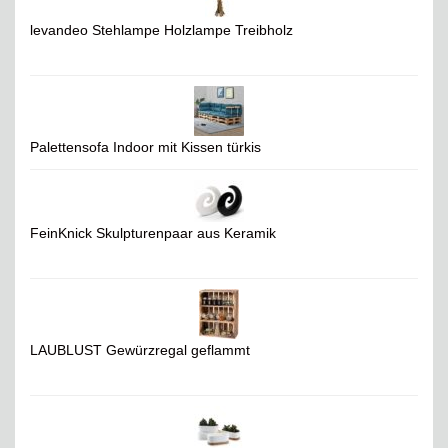
levandeo Stehlampe Holzlampe Treibholz
Palettensofa Indoor mit Kissen türkis
FeinKnick Skulpturenpaar aus Keramik
LAUBLUST Gewürzregal geflammt