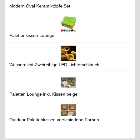
Modern Oval Keramiktöpfe Set
Palettenkissen Lounge
Wasserdicht Zweireihige LED Lichterschlauch
Paletten Lounge inkl. Kissen beige
Outdoor Palettenkissen verschiedene Farben