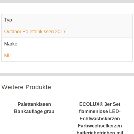
Typ
Outdoor Palettenkissen 2017
Marke
MH
Weitere Produkte
Palettenkissen
ECOLUX® 3er Set
Bankauflage grau
flammenlose LED-
Echtwachskerzen
Farbwechselkerzen
batteriebetrieben mit