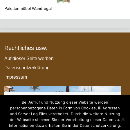
Palettenmöbel Wandregal
Rechtliches usw.
Auf dieser Seite werben
Datenschutzerklärung
Impressum
Bei Aufruf und Nutzung dieser Website werden
personenbezogene Daten in Form von Cookies, IP Adressen
und Server Log Files verarbeitet. Durch die weitere Nutzung
der Webseite stimmen Sie der Verarbeitung dieser Daten zu.
Informationen dazu erhalten Sie in der Datenschutzerklärung.