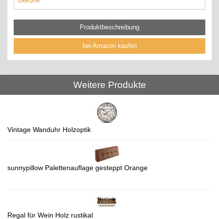
Dekorie
Produktbeschreibung
bei Amazon kaufen
Weitere Produkte
Vintage Wanduhr Holzoptik
sunnypillow Palettenauflage gesteppt Orange
Regal für Wein Holz rustikal