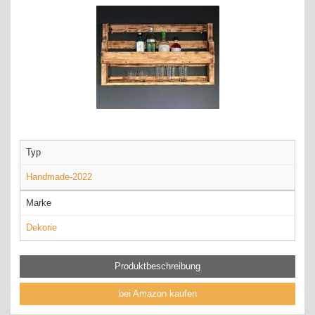
Typ
Handmade-2022
Marke
Dekorie
Produktbeschreibung
bei Amazon kaufen