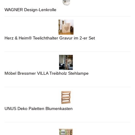
WAGNER Design-Lenkrolle
Herz & Heim® Teelichthalter Gravur im 2-er Set
Möbel Bressmer VILLA Treibholz Stehlampe
UNUS Deko Paletten Blumenkasten