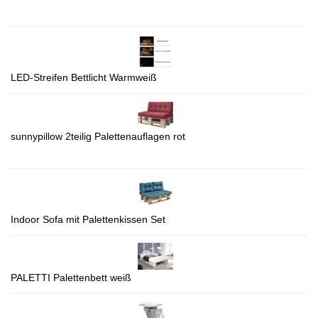
LED-Streifen Bettlicht Warmweiß
sunnypillow 2teilig Palettenauflagen rot
Indoor Sofa mit Palettenkissen Set
PALETTI Palettenbett weiß