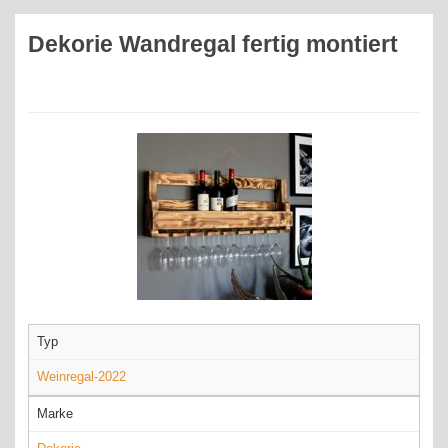
Dekorie Wandregal fertig montiert
Typ
Weinregal-2022
Marke