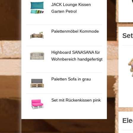
JACK Lounge Kissen
Garten Petrol
Palettenmöbel Kommode
Set
Highboard SANASANA für
Wohnbereich handgefertigt
Paletten Sofa in grau
Set mit Rückenkissen pink
Ele