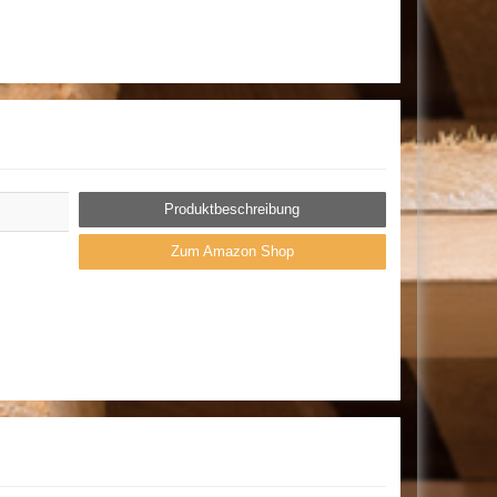
Produktbeschreibung
Zum Amazon Shop