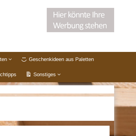
ten
Geschenkideen aus Paletten
chtipps
Sonstiges