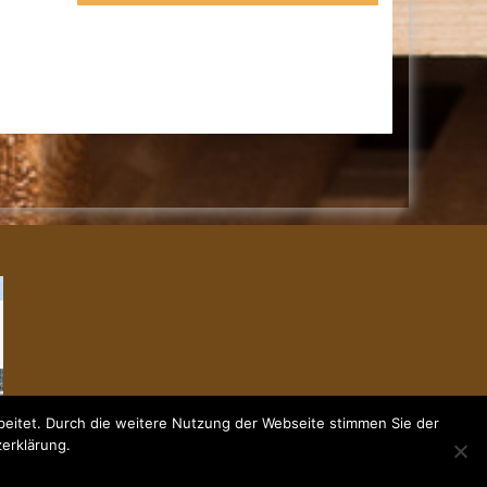
eitet. Durch die weitere Nutzung der Webseite stimmen Sie der
zerklärung.