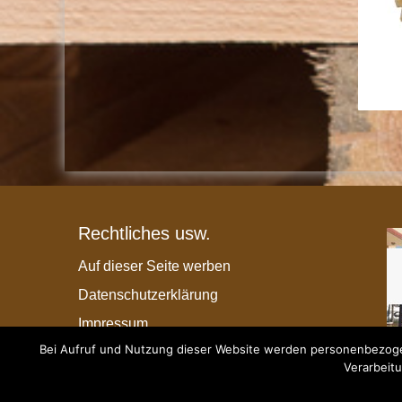
Rechtliches usw.
Auf dieser Seite werben
Datenschutzerklärung
Impressum
Bei Aufruf und Nutzung dieser Website werden personenbezogen
Verarbeitu