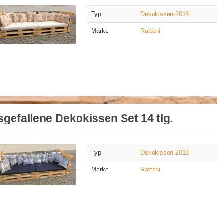
Typ
Dekokissen-2018
Marke
Rattani
gefallene Dekokissen Set 14 tlg.
Typ
Dekokissen-2018
Marke
Rattani