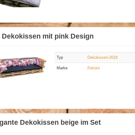
 Dekokissen mit pink Design
Typ
Dekokissen-2018
Marke
Rattani
gante Dekokissen beige im Set