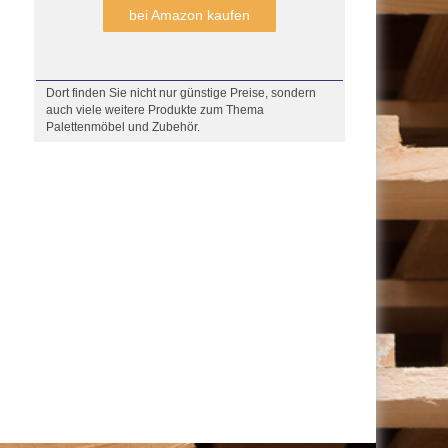
bei Amazon kaufen
Dort finden Sie nicht nur günstige Preise, sondern
auch viele weitere Produkte zum Thema
Palettenmöbel und Zubehör.