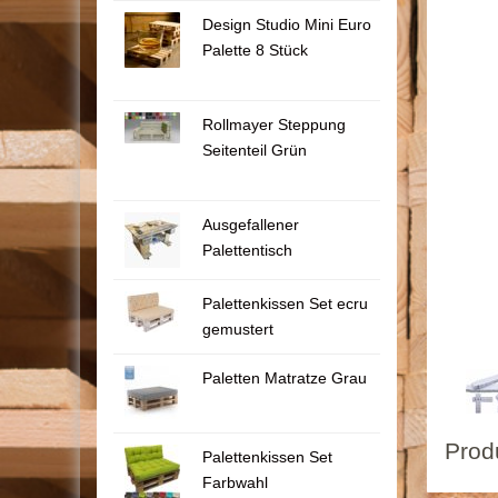
Design Studio Mini Euro
Palette 8 Stück
Rollmayer Steppung
Seitenteil Grün
Ausgefallener
Palettentisch
Palettenkissen Set ecru
gemustert
Paletten Matratze Grau
Prod
Palettenkissen Set
Farbwahl