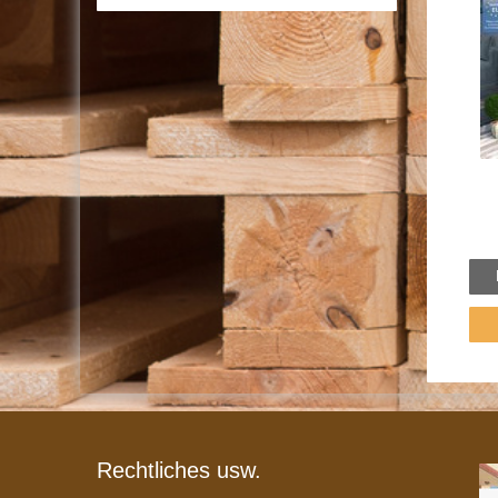
Rechtliches usw.