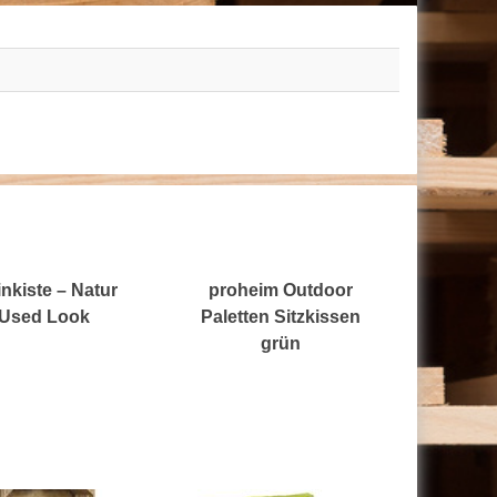
nkiste – Natur
proheim Outdoor
Used Look
Paletten Sitzkissen
grün