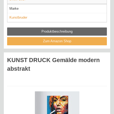
Marke
Kunstbruder
Produktbeschreibung
Zum Amazon Shop
KUNST DRUCK Gemälde modern
abstrakt