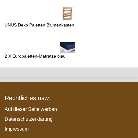
UNUS Deko Paletten Blumenkasten
2 X Europaletten-Matratze blau
Rechtliches usw.
Auf dieser Seite werben
Datenschutzerklärung
Impressum