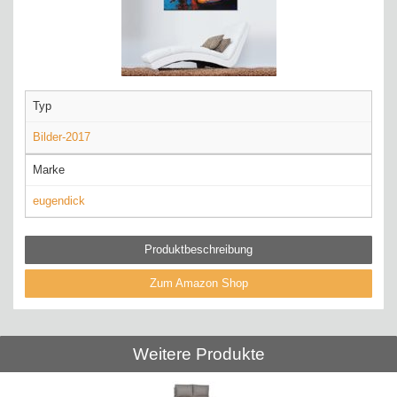
Typ
Bilder-2017
Marke
eugendick
Produktbeschreibung
Zum Amazon Shop
Weitere Produkte