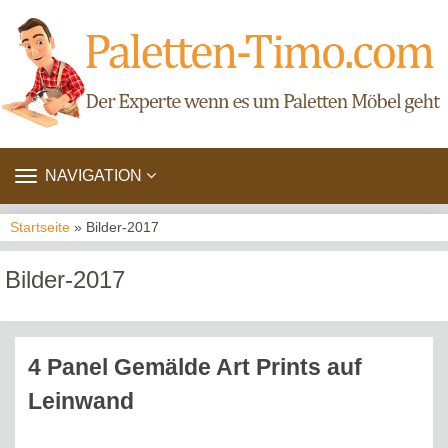
TOGGLE
NAVIGATION
NAVIGATION
Startseite
» Bilder-2017
Bilder-2017
4 Panel Gemälde Art Prints auf
Leinwand