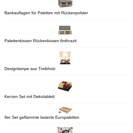
Bankauflagen für Paletten mit Rückenpolster
Palettenkissen Rückenkissen Anthrazit
Designlampe aus Treibholz
Kerzen Set mit Dekotablett
8er Set geflammte lasierte Europaletten