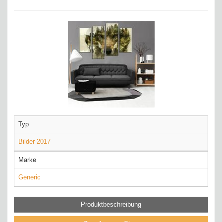
Typ
Bilder-2017
Marke
Generic
Produktbeschreibung