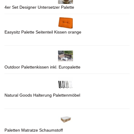
4er Set Designer Untersetzer Palette
Easysitz Palette Seitenteil Kissen orange
Outdoor Palettenkissen inkl. Europalette
Natural Goods Halterung Palettenmöbel
Paletten Matratze Schaumstoff