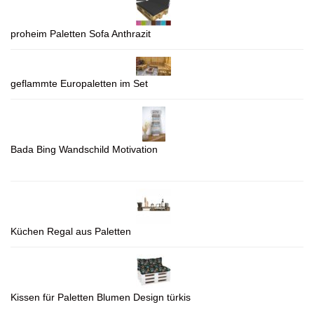
proheim Paletten Sofa Anthrazit
geflammte Europaletten im Set
Bada Bing Wandschild Motivation
Küchen Regal aus Paletten
Kissen für Paletten Blumen Design türkis