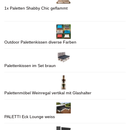
1x Paletten Shabby Chic geflammt
Outdoor Palettenkissen diverse Farben
Palettenkissen im Set braun
Palettenmöbel Weinregal vertikal mit Glashalter
PALETTI Eck Lounge weiss