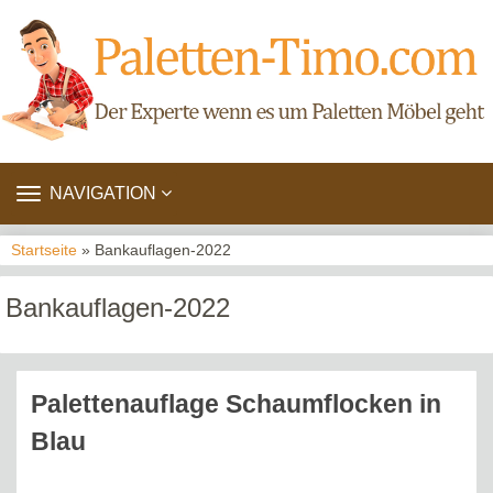
TOGGLE
NAVIGATION
NAVIGATION
Startseite
» Bankauflagen-2022
Bankauflagen-2022
Palettenauflage Schaumflocken in
Blau