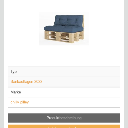
Typ
Bankauflagen-2022
Marke
chilly pilley
Produktbeschreibung