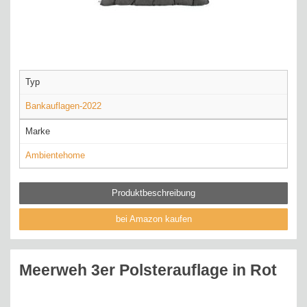
Typ
Bankauflagen-2022
Marke
Ambientehome
Produktbeschreibung
bei Amazon kaufen
Meerweh 3er Polsterauflage in Rot