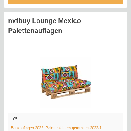
nxtbuy Lounge Mexico
Palettenauflagen
Typ
Bankauflagen-2022
,
Palettenkissen gemustert-2022/1
,