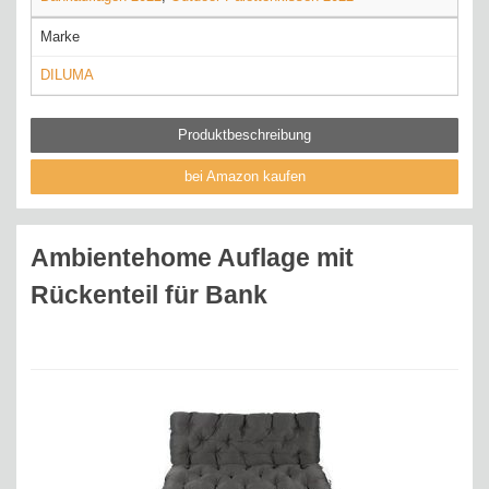
Marke
DILUMA
Produktbeschreibung
bei Amazon kaufen
Ambientehome Auflage mit
Rückenteil für Bank