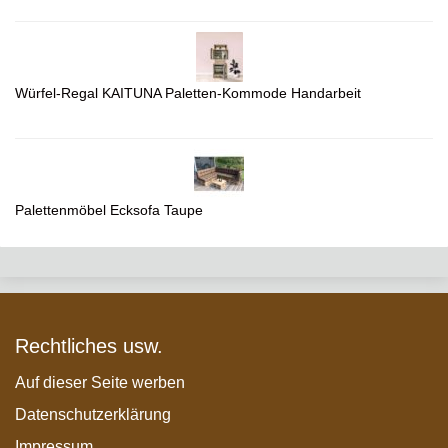
Würfel-Regal KAITUNA Paletten-Kommode Handarbeit
Palettenmöbel Ecksofa Taupe
Rechtliches usw.
Auf dieser Seite werben
Datenschutzerklärung
Impressum