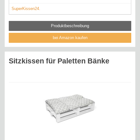
SuperKissen24.
Produktbeschreibung
bei Amazon kaufen
Sitzkissen für Paletten Bänke