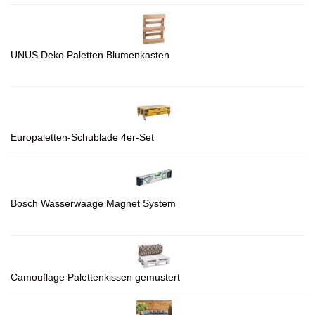
UNUS Deko Paletten Blumenkasten
Europaletten-Schublade 4er-Set
Bosch Wasserwaage Magnet System
Camouflage Palettenkissen gemustert