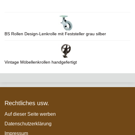
BS Rollen Design-Lenkrolle mit Feststeller grau silber
Vintage Möbellenkrollen handgefertigt
Rechtliches usw.
Auf dieser Seite werben
Datenschutzerklärung
Impressum