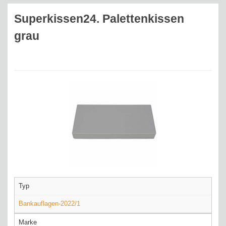
Superkissen24. Palettenkissen
grau
Typ
Bankauflagen-2022/1
Marke