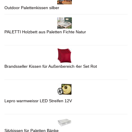
Outdoor Palettenkissen silber
PALETTI Holzbett aus Paletten Fichte Natur
Brandsseller Kissen für Außenbereich 4er Set Rot
Lepro warmweissr LED Streifen 12V
Sitzkissen für Paletten Bänke