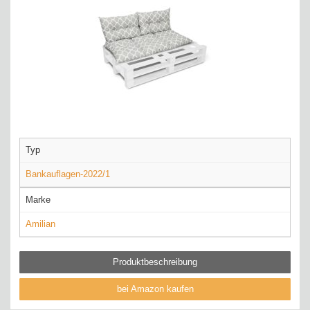
Typ
Bankauflagen-2022/1
Marke
Amilian
Produktbeschreibung
bei Amazon kaufen