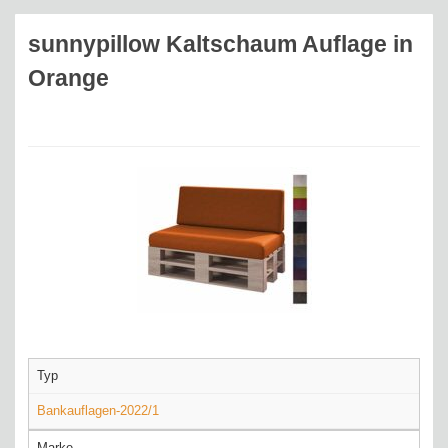
sunnypillow Kaltschaum Auflage in
Orange
Typ
Bankauflagen-2022/1
Marke