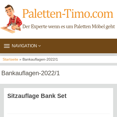
TOGGLE
NAVIGATION
NAVIGATION
Startseite
» Bankauflagen-2022/1
Bankauflagen-2022/1
Sitzauflage Bank Set