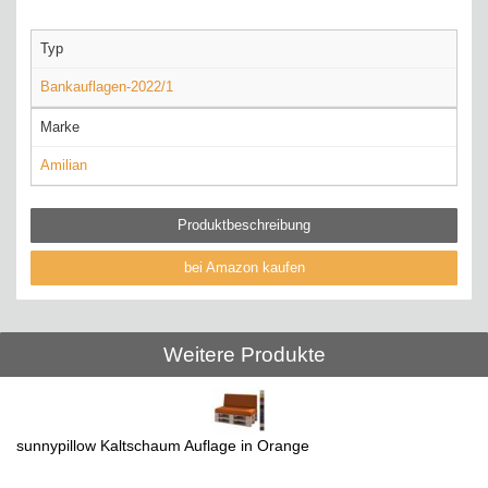
Typ
Bankauflagen-2022/1
Marke
Amilian
Produktbeschreibung
bei Amazon kaufen
Weitere Produkte
sunnypillow Kaltschaum Auflage in Orange