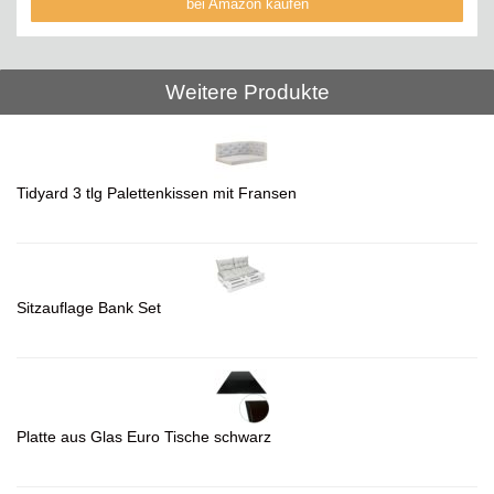
bei Amazon kaufen
Weitere Produkte
Tidyard 3 tlg Palettenkissen mit Fransen
Sitzauflage Bank Set
Platte aus Glas Euro Tische schwarz