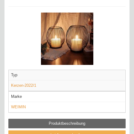
Typ
Kerzen-2022/1
Marke
WEIMIN
Produktbeschreibung