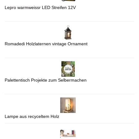
Lepro warmweissr LED Streifen 12V
Romadedi Holzlaternen vintage Ornament
Palettentisch Projekte zum Selbermachen
Lampe aus recyceltem Holz