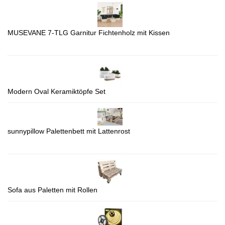
MUSEVANE 7-TLG Garnitur Fichtenholz mit Kissen
Modern Oval Keramiktöpfe Set
sunnypillow Palettenbett mit Lattenrost
Sofa aus Paletten mit Rollen