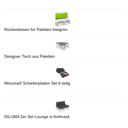
Rückenkissen für Paletten kiwigrün
Designer Tisch aus Paletten
Minuma® Schieferplatten Set 6-teilig
DILUMA 2er Set Lounge in Anthrazit