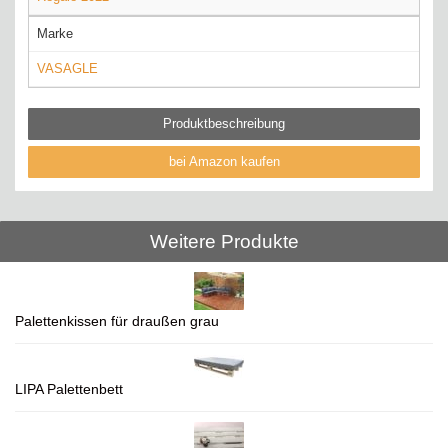
Marke
VASAGLE
Produktbeschreibung
bei Amazon kaufen
Weitere Produkte
Palettenkissen für draußen grau
LIPA Palettenbett