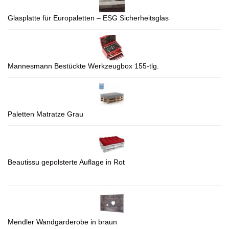
Glasplatte für Europaletten – ESG Sicherheitsglas
Mannesmann Bestückte Werkzeugbox 155-tlg.
Paletten Matratze Grau
Beautissu gepolsterte Auflage in Rot
Mendler Wandgarderobe in braun