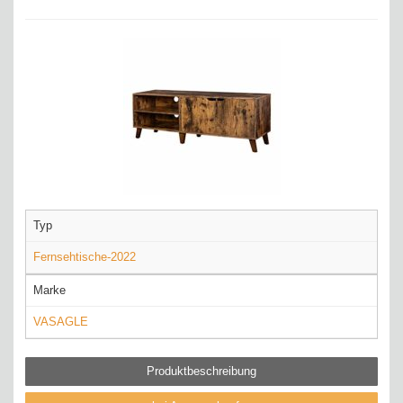
Typ
Fernsehtische-2022
Marke
VASAGLE
Produktbeschreibung