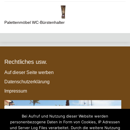
Palettenmöbel WC-Bürstenhalter
Rechtliches usw.
Auf dieser Seite werben
Datenschutzerklärung
Impressum
Bei Aufruf und Nutzung dieser Website werden
personenbezogene Daten in Form von Cookies, IP Adressen
und Server Log Files verarbeitet. Durch die weitere Nutzung